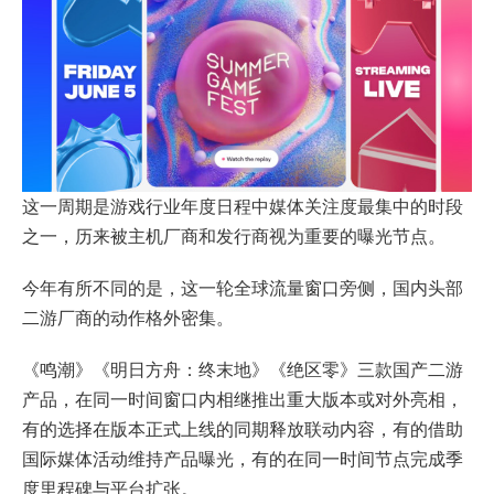
这一周期是游戏行业年度日程中媒体关注度最集中的时段
之一，历来被主机厂商和发行商视为重要的曝光节点。
今年有所不同的是，这一轮全球流量窗口旁侧，国内头部
二游厂商的动作格外密集。
《鸣潮》《明日方舟：终末地》《绝区零》三款国产二游
产品，在同一时间窗口内相继推出重大版本或对外亮相，
有的选择在版本正式上线的同期释放联动内容，有的借助
国际媒体活动维持产品曝光，有的在同一时间节点完成季
度里程碑与平台扩张。