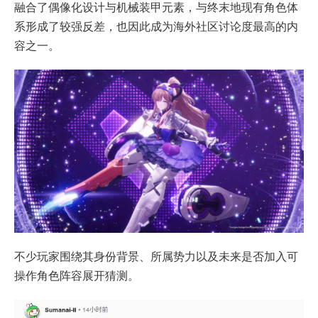
融合了偶像化设计与机械装甲元素，与终末地现有角色体
系形成了较强反差，也因此成为海外社区讨论度最高的内
容之一。
不少玩家围绕其身份背景、所属势力以及未来是否加入可
操作角色阵容展开猜测。