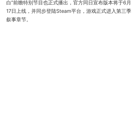
白”前瞻特别节目也正式播出，官方同日宣布版本将于6月
17日上线，并同步登陆Steam平台，游戏正式进入第三季
叙事章节。