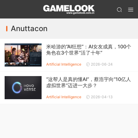
Anuttacon
米哈游的“AI狂想”：AI女友成真，100个
角色在3个世界“活了十年”
Artificial Intelligence
2026-06-24
“这帮人是真的懂AI”，蔡浩宇向“10亿人
虚拟世界”迈进一大步？
Artificial Intelligence
2026-04-13