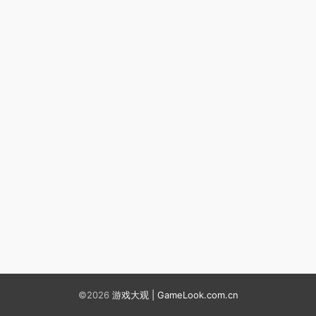
©2026
游戏大观 | GameLook.com.cn