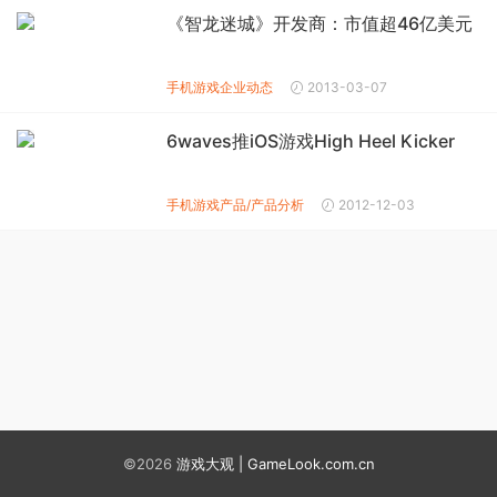
《智龙迷城》开发商：市值超46亿美元
手机游戏企业动态
2013-03-07
6waves推iOS游戏High Heel Kicker
手机游戏产品/产品分析
2012-12-03
©2026
游戏大观 | GameLook.com.cn