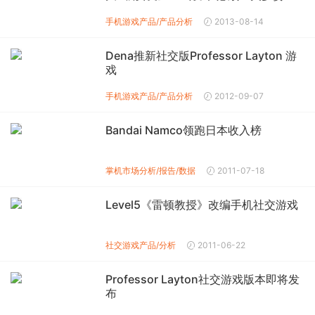
手机游戏产品/产品分析
2013-08-14
Dena推新社交版Professor Layton 游
戏
手机游戏产品/产品分析
2012-09-07
Bandai Namco领跑日本收入榜
掌机市场分析/报告/数据
2011-07-18
Level5《雷顿教授》改编手机社交游戏
社交游戏产品/分析
2011-06-22
Professor Layton社交游戏版本即将发
布