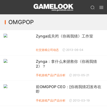
OMGPOP
Zynga或关闭《你画我猜》工作室
社交游戏公司动态
2013-06-04
Zynga：拿什么来拯救你《你画我猜
2》？
手机游戏产品/产品分析
2013-05-21
前OMGPOP CEO：[你画我猜2]发布在
即
手机游戏产品/产品分析
2013-03-19