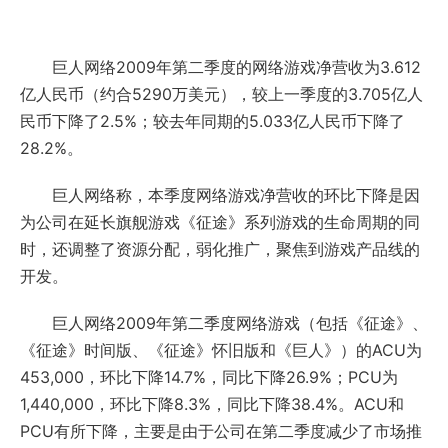
巨人网络2009年第二季度的网络游戏净营收为3.612
亿人民币（约合5290万美元），较上一季度的3.705亿人
民币下降了2.5%；较去年同期的5.033亿人民币下降了
28.2%。
巨人网络称，本季度网络游戏净营收的环比下降是因
为公司在延长旗舰游戏《征途》系列游戏的生命周期的同
时，还调整了资源分配，弱化推广，聚焦到游戏产品线的
开发。
巨人网络2009年第二季度网络游戏（包括《征途》、
《征途》时间版、《征途》怀旧版和《巨人》）的ACU为
453,000，环比下降14.7%，同比下降26.9%；PCU为
1,440,000，环比下降8.3%，同比下降38.4%。ACU和
PCU有所下降，主要是由于公司在第二季度减少了市场推