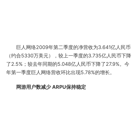
巨人网络2009年第二季度的净营收为3.641亿人民币
（约合5330万美元），较上一季度的3.735亿人民币下降
了2.5%；较去年同期的5.048亿人民币下降了27.9%。今
年第一季度巨人网络营收环比出现5.78%的增长。
网游用户数减少 ARPU保持稳定