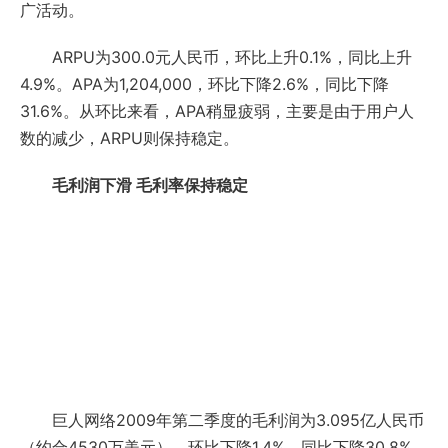
广活动。
ARPU为300.0元人民币，环比上升0.1%，同比上升
4.9%。APA为1,204,000，环比下降2.6%，同比下降
31.6%。从环比来看，APA稍显疲弱，主要是由于用户人
数的减少，ARPU则保持稳定。
毛利润下滑 毛利率保持稳定
巨人网络2009年第二季度的毛利润为3.095亿人民币
（约合4530万美元），环比下降1.4%，同比下降30.8%。