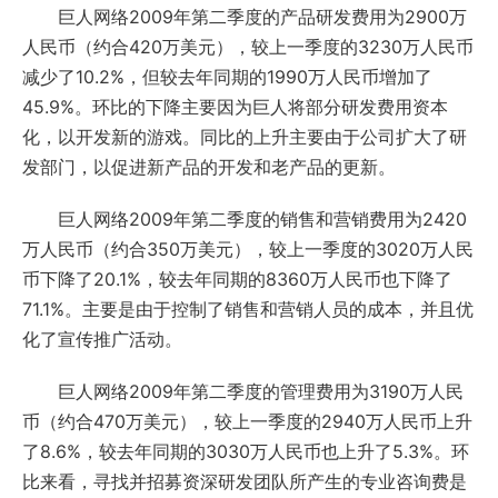
巨人网络2009年第二季度的产品研发费用为2900万
人民币（约合420万美元），较上一季度的3230万人民币
减少了10.2%，但较去年同期的1990万人民币增加了
45.9%。环比的下降主要因为巨人将部分研发费用资本
化，以开发新的游戏。同比的上升主要由于公司扩大了研
发部门，以促进新产品的开发和老产品的更新。
巨人网络2009年第二季度的销售和营销费用为2420
万人民币（约合350万美元），较上一季度的3020万人民
币下降了20.1%，较去年同期的8360万人民币也下降了
71.1%。主要是由于控制了销售和营销人员的成本，并且优
化了宣传推广活动。
巨人网络2009年第二季度的管理费用为3190万人民
币（约合470万美元），较上一季度的2940万人民币上升
了8.6%，较去年同期的3030万人民币也上升了5.3%。环
比来看，寻找并招募资深研发团队所产生的专业咨询费是