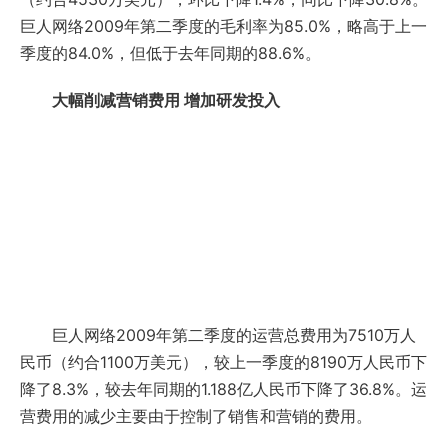
巨人网络2009年第二季度的毛利率为85.0%，略高于上一
季度的84.0%，但低于去年同期的88.6%。
大幅削减营销费用 增加研发投入
巨人网络2009年第二季度的运营总费用为7510万人
民币（约合1100万美元），较上一季度的8190万人民币下
降了8.3%，较去年同期的1.188亿人民币下降了36.8%。运
营费用的减少主要由于控制了销售和营销的费用。