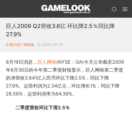
巨人2009 Q2营收3.6亿 环比降2.5％同比降
27.9%
中国大陆厂商财报
2009-08-19
8月19日消息，
巨人网络
(NYSE：GA)今天公布截至2009
年6月30日的今年第二季度财报显示，巨人网络第二季度
的净营收3.641亿人民币环比下降2.5%，同比下降
27.9%。运营利润为2.34亿元，环比增长1%，同比下降
28.56%，运营利润率为64.39%。
二季度营收环比下滑2.5％