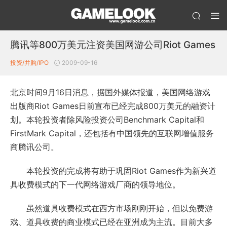
腾讯等800万美元注资美国网游公司Riot Games
投资/并购/IPO
2009-09-16
北京时间9月16日消息，据国外媒体报道，美国网络游戏
出版商Riot Games日前宣布已经完成800万美元的融资计
划。本轮投资者除风险投资公司Benchmark Capital和
FirstMark Capital，还包括有中国领先的互联网增值服务
商腾讯公司。
本轮投资的完成将有助于巩固Riot Games作为新兴道
具收费模式的下一代网络游戏厂商的领导地位。
虽然道具收费模式在西方市场刚刚开始，但以免费游
戏、道具收费的商业模式已经在亚洲成为主流。目前大多