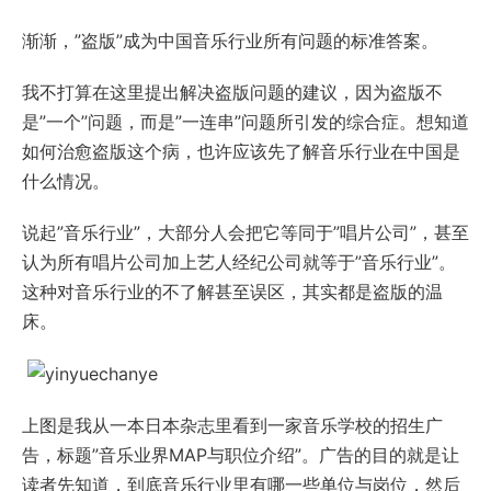
渐渐，”盗版”成为中国音乐行业所有问题的标准答案。
我不打算在这里提出解决盗版问题的建议，因为盗版不
是”一个”问题，而是”一连串”问题所引发的综合症。想知道
如何治愈盗版这个病，也许应该先了解音乐行业在中国是
什么情况。
说起”音乐行业”，大部分人会把它等同于”唱片公司”，甚至
认为所有唱片公司加上艺人经纪公司就等于”音乐行业”。
这种对音乐行业的不了解甚至误区，其实都是盗版的温
床。
上图是我从一本日本杂志里看到一家音乐学校的招生广
告，标题”音乐业界MAP与职位介绍”。广告的目的就是让
读者先知道，到底音乐行业里有哪一些单位与岗位，然后