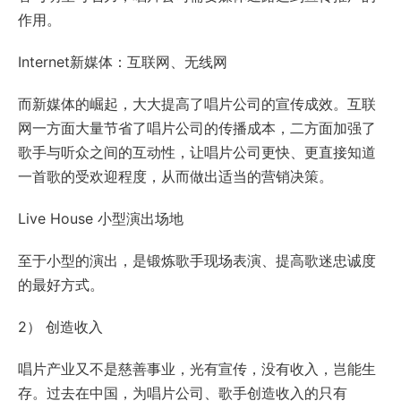
作用。
Internet新媒体：互联网、无线网
而新媒体的崛起，大大提高了唱片公司的宣传成效。互联
网一方面大量节省了唱片公司的传播成本，二方面加强了
歌手与听众之间的互动性，让唱片公司更快、更直接知道
一首歌的受欢迎程度，从而做出适当的营销决策。
Live House 小型演出场地
至于小型的演出，是锻炼歌手现场表演、提高歌迷忠诚度
的最好方式。
2） 创造收入
唱片产业又不是慈善事业，光有宣传，没有收入，岂能生
存。过去在中国，为唱片公司、歌手创造收入的只有