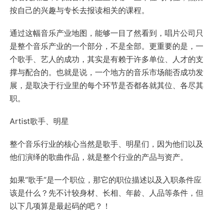
按自己的兴趣与专长去报读相关的课程。
通过这幅音乐产业地图，能够一目了然看到，唱片公司只
是整个音乐产业的一个部分，不是全部。更重要的是，一
个歌手、艺人的成功，其实是有赖于许多单位、人才的支
撑与配合的。也就是说，一个地方的音乐市场能否成功发
展，是取决于行业里的每个环节是否都各就其位、各尽其
职。
Artist歌手、明星
整个音乐行业的核心当然是歌手、明星们，因为他们以及
他们演绎的歌曲作品，就是整个行业的产品与资产。
如果”歌手”是一个职位，那它的职位描述以及入职条件应
该是什么？先不计较身材、长相、年龄、人品等条件，但
以下几项算是最起码的吧？！