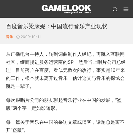
百度音乐梁康妮：中国流行音乐产业现状
音乐
2009-10-11
从广播电台主持人，转到词曲制作人经纪，再跳入互联网
社区，继而拐进服务运营商的SP，然后当上唱片公司总经
理，目前落户在百度。看似无数次的改行，事实是16年来
的工作，根本就未离开过音乐，估计这支与音乐的探戈会
跳足一辈子。
每次跟唱片公司的朋友聊起音乐行业在中国的发展，”盗
版”两个字一定如影随形。
每一篇关于音乐在中国的采访文章或博客，话题总是离不
开”盗版”。