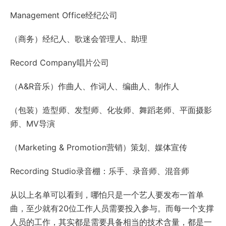
Management Office经纪公司
（商务）经纪人、歌迷会管理人、助理
Record Company唱片公司
（A&R音乐）作曲人、作词人、编曲人、制作人
（包装）造型师、发型师、化妆师、舞蹈老师、平面摄影
师、MV导演
（Marketing & Promotion营销）策划、媒体宣传
Recording Studio录音棚：乐手、录音师、混音师
从以上名单可以看到，哪怕只是一个艺人要发布一首单
曲，至少就有20位工作人员需要投入参与。而每一个支撑
人员的工作，其实都是需要具备相当的技术含量，都是一