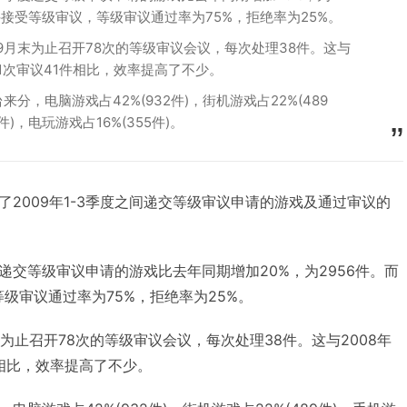
7件接受等级审议，等级审议通过率为75%，拒绝率为25%。
年9月末为止召开78次的等级审议会议，每次处理38件。这与
，1次审议41件相比，效率提高了不少。
分，电脑游戏占42%(932件)，街机游戏占22%(489
件)，电玩游戏占16%(355件)。
2009年1-3季度之间递交等级审议申请的游戏及通过审议的
季度递交等级审议申请的游戏比去年同期增加20%，为2956件。而
等级审议通过率为75%，拒绝率为25%。
末为止召开78次的等级审议会议，每次处理38件。这与2008年
件相比，效率提高了不少。