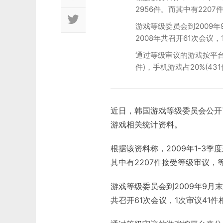
2956件。而其中有220
游戏等级委员会到2009
2008年共召开61次会议
通过等级审议的游戏按平台来
件)，手机游戏占20%(431
近日，韩国游戏等级委员会公开了
游戏相关统计资料。
根据该资料称，2009年1-3
其中有2207件接受等级审议，
游戏等级委员会到2009年9月
共召开61次会议，1次审议41