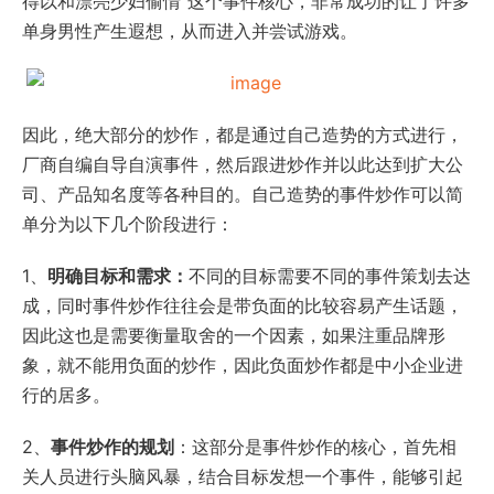
得以和漂亮少妇偷情”这个事件核心，非常成功的让了许多
单身男性产生遐想，从而进入并尝试游戏。
因此，绝大部分的炒作，都是通过自己造势的方式进行，
厂商自编自导自演事件，然后跟进炒作并以此达到扩大公
司、产品知名度等各种目的。自己造势的事件炒作可以简
单分为以下几个阶段进行：
1、
明确目标和需求：
不同的目标需要不同的事件策划去达
成，同时事件炒作往往会是带负面的比较容易产生话题，
因此这也是需要衡量取舍的一个因素，如果注重品牌形
象，就不能用负面的炒作，因此负面炒作都是中小企业进
行的居多。
2、
事件炒作的规划
：这部分是事件炒作的核心，首先相
关人员进行头脑风暴，结合目标发想一个事件，能够引起