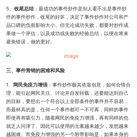
5、
收尾总结
：最成功的事件炒作是别人看不出是事件炒
作的事件炒作，收尾的好坏，决定了事件炒作对公司和产
品口碑的负面影响大小。但无论成功失败，都要对炒作成
果做一个评估，以及成功或失败的经验总结，以便在将来
避免错误，做的更好。
三、事件营销的困难和风险
1、
网民免疫力增强
：事件炒作极其依靠创意，如何合情合
理，能引起网民关注、讨论并自发转载，还要能达到自己
的目标，要想出一个符合以上全部条件的事件并不容易，
而最杯具的是，任何一个事件都可一不可再，同样的事件
即使再有吸引力，随着网民的免疫力增强，再有同样的也
就乏人问津了。因此可以使用的元素越来越少，发想越来
越困难。而免疫力增强的另一个附带影响是，如果本身的