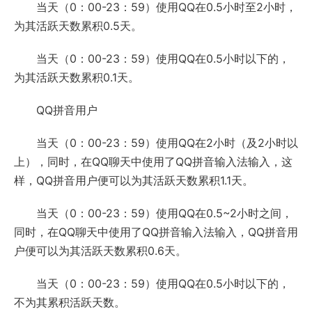
当天（0：00-23：59）使用QQ在0.5小时至2小时，
为其活跃天数累积0.5天。
当天（0：00-23：59）使用QQ在0.5小时以下的，
为其活跃天数累积0.1天。
QQ拼音用户
当天（0：00-23：59）使用QQ在2小时（及2小时以
上），同时，在QQ聊天中使用了QQ拼音输入法输入，这
样，QQ拼音用户便可以为其活跃天数累积1.1天。
当天（0：00-23：59）使用QQ在0.5~2小时之间，
同时，在QQ聊天中使用了QQ拼音输入法输入，QQ拼音用
户便可以为其活跃天数累积0.6天。
当天（0：00-23：59）使用QQ在0.5小时以下的，
不为其累积活跃天数。