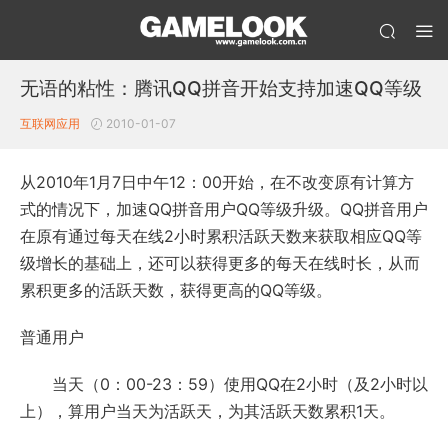
无语的粘性：腾讯QQ拼音开始支持加速QQ等级
互联网应用
2010-01-07
从2010年1月7日中午12：00开始，在不改变原有计算方
式的情况下，加速QQ拼音用户QQ等级升级。QQ拼音用户
在原有通过每天在线2小时累积活跃天数来获取相应QQ等
级增长的基础上，还可以获得更多的每天在线时长，从而
累积更多的活跃天数，获得更高的QQ等级。
普通用户
当天（0：00-23：59）使用QQ在2小时（及2小时以
上），算用户当天为活跃天，为其活跃天数累积1天。