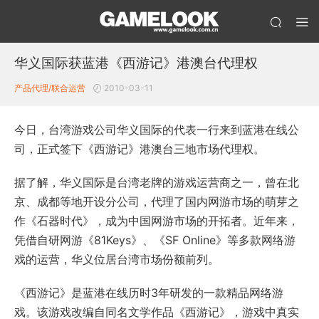
华义国际获蓝港《西游记》港澳台代理权
产品代理/联合运营
2010-03-11
今日，台湾游戏公司华义国际的代表一行来到蓝港在线公
司，正式签下《西游记》港澳台三地市场代理权。
据了解，华义国际是台湾老牌的游戏运营商之一，曾在北
京、成都等地开设分公司，代理了国内网游市场的萌芽之
作《石器时代》，成为中国网游市场的开拓者。近年来，
凭借自研网游《81Keys》、《SF Online》等多款网络游
戏的运营，华义位居台湾市场份额前列。
《西游记》是蓝港在线历时3年研发的一款精品网络游
戏。该游戏改编自同名文学作品《西游记》，游戏中真实