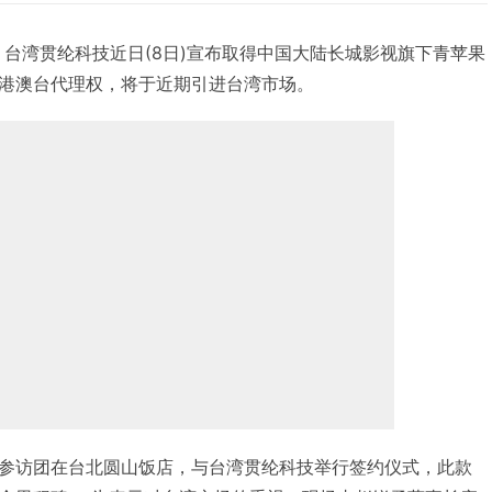
日消息，台湾贯纶科技近日(8日)宣布取得中国大陆长城影视旗下青苹果
港澳台代理权，将于近期引进台湾市场。
参访团在台北圆山饭店，与台湾贯纶科技举行签约仪式，此款