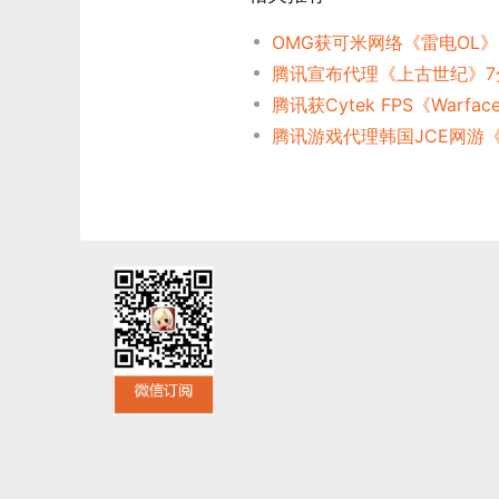
OMG获可米网络《雷电OL
腾讯游戏代理韩国JCE网游