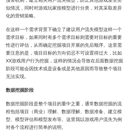
预警机制，建立相关用户流失模型，防止其他游戏发生类
似情况，同时对游戏玩家按模型进行分类，对其采取差异
化的营销策略。
在这样一个需求背景下确立了建议用户流失模型这样一个
需求目标，如果同时有多个需求目标则需要对目标的重要
性进行评估，从而确定挖掘项目开展的先后顺序。这里需
要注意的是，项目目标的方向切忌不可设置得过大，比如
XX游戏用户行为挖掘，这样的情况会导致在后面数据挖掘
阶段可能会因技术或是设备或是其他原因而导致整个项目
无法实现。
数据挖掘阶段
数据挖掘阶段是整个项目的重中之重，通常数据挖掘的流
程包括项目（商业）理解、数据理解、数据准备、建立模
型、模型评估和模型发布等。这里我以游戏用户流失为例
对各个流程进行简单的说明。