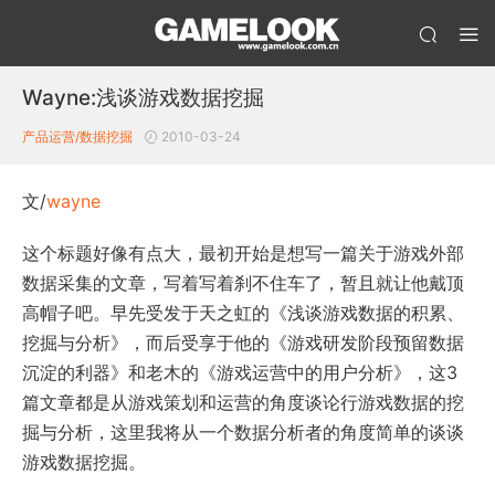
Wayne:浅谈游戏数据挖掘
产品运营/数据挖掘
2010-03-24
文/
wayne
这个标题好像有点大，最初开始是想写一篇关于游戏外部
数据采集的文章，写着写着刹不住车了，暂且就让他戴顶
高帽子吧。早先受发于天之虹的《浅谈游戏数据的积累、
挖掘与分析》，而后受享于他的《游戏研发阶段预留数据
沉淀的利器》和老木的《游戏运营中的用户分析》，这3
篇文章都是从游戏策划和运营的角度谈论行游戏数据的挖
掘与分析，这里我将从一个数据分析者的角度简单的谈谈
游戏数据挖掘。