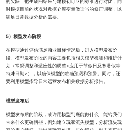
的欠缺，把生成的结果与建模初订立的标准进行对比，同
时根据目前的状况对数据仓库变量做适当的修正调整，以
满足日常数据分析的需要。
5）模型发布阶段
在模型通过评估满足商业目标情况后，进入模型发布阶
段。模型发布阶段的内容主要包括相关模型检测和维护计
划（常规调整和适应性的调整<应用于节假日及寒暑假等
特殊日期>），以确保模型的准确预测和预警。同时，还
要利用模型指导日常运营发布相关数据分析报告。
模型发布后
模型发布后的阶段，或许用模型到底能做什么，能给我们
带来什么更确切些，例如建立玩家流失模型，分析流失玩