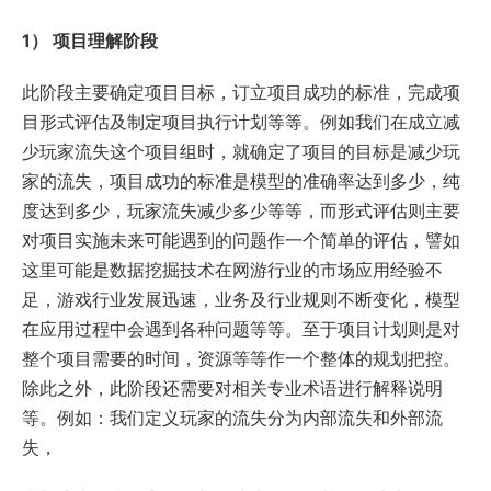
1） 项目理解阶段
此阶段主要确定项目目标，订立项目成功的标准，完成项
目形式评估及制定项目执行计划等等。例如我们在成立减
少玩家流失这个项目组时，就确定了项目的目标是减少玩
家的流失，项目成功的标准是模型的准确率达到多少，纯
度达到多少，玩家流失减少多少等等，而形式评估则主要
对项目实施未来可能遇到的问题作一个简单的评估，譬如
这里可能是数据挖掘技术在网游行业的市场应用经验不
足，游戏行业发展迅速，业务及行业规则不断变化，模型
在应用过程中会遇到各种问题等等。至于项目计划则是对
整个项目需要的时间，资源等等作一个整体的规划把控。
除此之外，此阶段还需要对相关专业术语进行解释说明
等。例如：我们定义玩家的流失分为内部流失和外部流
失，