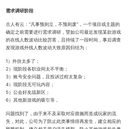
需求调研阶段
古人有云：“凡事预则立，不预则废”，一个项目或主题的
确定之前需要进行需求调研，譬如公司最近发现某款游戏
的在线人数波动比较厉害，且持续了一段时间，事后调查
发现游戏外线人数波动大致原因归结为：
1）外挂太多了；
2）现阶段各职业间太不平衡；
3）账号安全问题，且投诉过程太复杂；
4）现阶段无可玩内容；
5）公会好友战新区；
6）其他新游戏的吸引等，
问题找到了，由于来不及采取对应措施而造成玩家的流
失，对此，公司为了防止此类事情得再发生，建立相应的