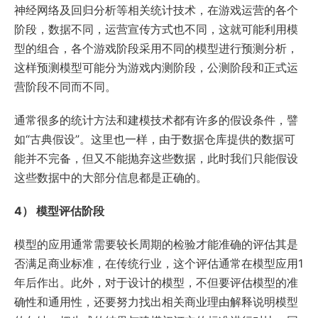
神经网络及回归分析等相关统计技术，在游戏运营的各个
阶段，数据不同，运营宣传方式也不同，这就可能利用模
型的组合，各个游戏阶段采用不同的模型进行预测分析，
这样预测模型可能分为游戏内测阶段，公测阶段和正式运
营阶段不同而不同。
通常很多的统计方法和建模技术都有许多的假设条件，譬
如“古典假设”。这里也一样，由于数据仓库提供的数据可
能并不完备，但又不能抛弃这些数据，此时我们只能假设
这些数据中的大部分信息都是正确的。
4） 模型评估阶段
模型的应用通常需要较长周期的检验才能准确的评估其是
否满足商业标准，在传统行业，这个评估通常在模型应用1
年后作出。此外，对于设计的模型，不但要评估模型的准
确性和通用性，还要努力找出相关商业理由解释说明模型