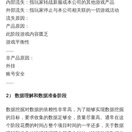
内部流失：指玩家转战新服或本公司的其他游戏产品
外部流失：指玩家停止与本公司相关联的一切游戏活动
流失原因：
产品原因：
此阶段游戏内容匮乏
游戏平衡性
……
非产品原因：
外挂
账号安全
……
2） 数据理解和数据准备阶段
数据挖掘对数据的依赖性非常高，为了能够实现数据挖掘
的目标，要求收集的数据足够全，质量尽量高。通常在这
个阶段花费的时间占整个项目时间的一半还多，关于数据