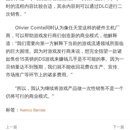
时的流程内容比较合适，其余内容则可以通过DLC进行二
次销售。”
Olivier Comte同时认为像任天堂这样的硬件主机厂
商，可以帮助游戏发行商们创造新的商业模式，他解释
道：“我们需要向第一方解释下当前的游戏流通领域所面临
的巨大困境。因为对游戏发行商来说，想完全指望一款诸
如售价15英镑的DS游戏来赚钱几乎是不可能的事。因为一
旦销量达不到预期，我们就不能收回花费在生产、宣传、
市场推广等环节上的诸多费用。”
“所以，我认为继续将游戏产品做一次性销售不是一个
仍将可行的商业模式。”
标签：
Namco Bandai
上一篇
下一篇