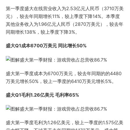
第一季度盛大在线营业收入为2.53亿元人民币（3710万美
元），较去年同期增长11%，较上季度下降14%。本季度
其他业务收入为1.96亿元人民币（2870万美元），较去年
同期增长138%，较上季度下降3%。
盛大Q1成本6700万美元 同比增长50%
盛大第一季度成本为6700万美元，较去年同期的的4480
万美元增长50%，较上一季度的6410万美元增长5%。
盛大Q1毛利1.26亿美元 毛利率65%
盛大第一季度毛利为1.26亿美元，较上一季度的1.575亿美