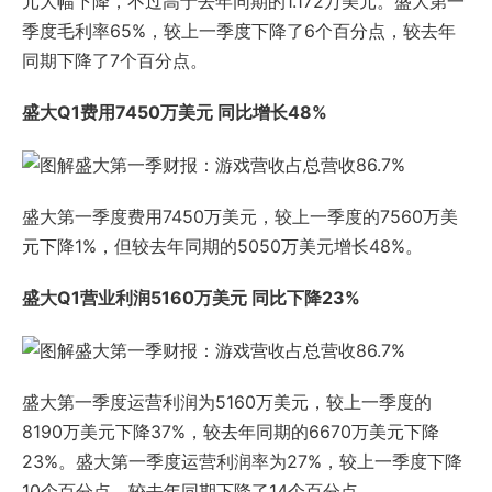
元大幅下降，不过高于去年同期的1.172万美元。盛大第一
季度毛利率65%，较上一季度下降了6个百分点，较去年
同期下降了7个百分点。
盛大Q1费用7450万美元 同比增长48%
盛大第一季度费用7450万美元，较上一季度的7560万美
元下降1%，但较去年同期的5050万美元增长48%。
盛大Q1营业利润5160万美元 同比下降23%
盛大第一季度运营利润为5160万美元，较上一季度的
8190万美元下降37%，较去年同期的6670万美元下降
23%。盛大第一季度运营利润率为27%，较上一季度下降
10个百分点，较去年同期下降了14个百分点。