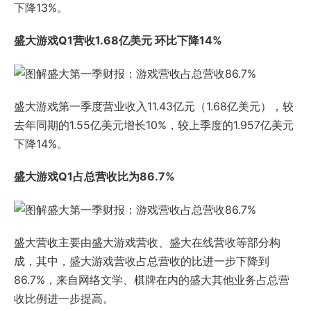
下降13%。
盛大游戏Q1营收1.68亿美元 环比下降14%
盛大游戏第一季度营业收入11.43亿元（1.68亿美元），较
去年同期的1.55亿美元增长10%，较上季度的1.957亿美元
下降14%。
盛大游戏Q1占总营收比为86.7%
盛大营收主要由盛大游戏营收、盛大在线营收等部分构
成，其中，盛大游戏营收占总营收的比进一步下降到
86.7%，来自网络文学、棋牌在内的盛大其他业务占总营
收比例进一步提高。