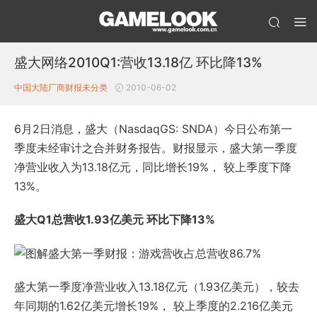
盛大网络2010Q1:营收13.18亿 环比降13%
中国大陆厂商财报
未分类
2010-06-02
6月2日消息，盛大（NasdaqGS: SNDA）今日公布第一
季度未经审计之合并财务报告。财报显示，盛大第一季度
净营业收入为13.18亿元，同比增长19%， 较上季度下降
13%。
盛大Q1总营收1.93亿
美元
环比下降13%
盛大第一季度净营业收入13.18亿元（1.93亿美元），较去
年同期的1.62亿美元增长19%， 较上季度的2.216亿美元