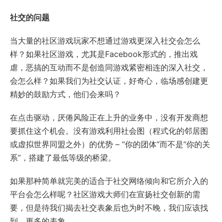
社交的问题
当大量的社区游戏玩家不想通过游戏更深入社交会怎么
样？如果社区游戏，尤其是Facebook形式的，推出戏
虐，恶搞的互动而不是创造同游戏紧密相连的深入社交，
会怎么样？如果我们为社交认证，好奇心，临场感创建更
精妙的鼓励方式，他们会来吗？
在点击驱动，厌倦风险正在上升的业务中，没有开发商想
要抓住这个机会。没有游戏利用社会图（程式化的邻居图
或虚拟世界同盟之外）的优势 – “你的团体”而不是“你的关
系”，搭建了最低等级的桥梁。
如果那种简单就完美的适合于社交网络倾向和它所介入的
平台会怎么样呢？社区游戏大师们在宣扬社交创新的需
要，但是待我们揭去社交表象后也为时不晚，我们应该找
到，更多的表象。