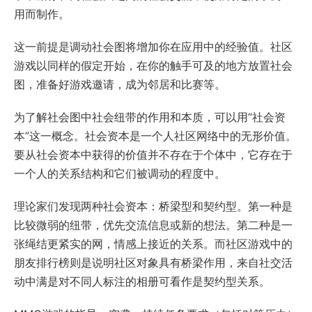
用而制作。
这一前提是调动社会图将增加你在应用中的经验值。社区
游戏以同样的假定开始，在你的触手可及的地方放置社会
图，准备好游戏邀请，成为邻居和比赛等。
为了解社会图中社会纽带的作用和本质，可以用“社会资
本”这一概念。社会资本是一个人社区网络中的无形价值。
要从社会资本中获得的价值并不存在于个体中，它存在于
一个人的关系结构和它们被调动的程度中。
理论家们发现两种社会资本：桥梁型和契约型。第一种是
比较微弱的纽带，优先交流信息或新的想法。第二种是一
张绳结更紧实的网，情感上接近的关系。而社区游戏中的
朋友排行榜则是说明社区对象具有桥梁作用，来自社交活
动中满是对不同人标注的相册可看作是契约型关系。