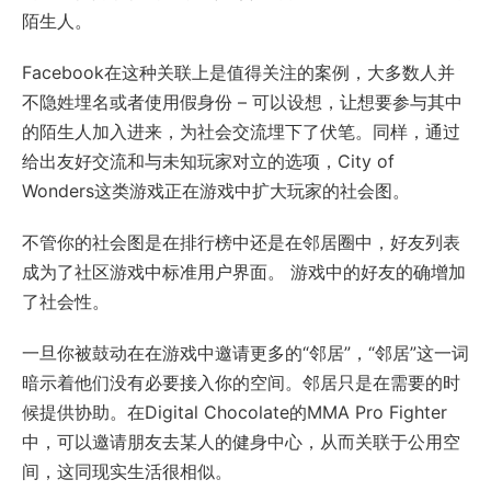
陌生人。
Facebook在这种关联上是值得关注的案例，大多数人并
不隐姓埋名或者使用假身份 – 可以设想，让想要参与其中
的陌生人加入进来，为社会交流埋下了伏笔。同样，通过
给出友好交流和与未知玩家对立的选项，City of
Wonders这类游戏正在游戏中扩大玩家的社会图。
不管你的社会图是在排行榜中还是在邻居圈中，好友列表
成为了社区游戏中标准用户界面。 游戏中的好友的确增加
了社会性。
一旦你被鼓动在在游戏中邀请更多的“邻居”，“邻居”这一词
暗示着他们没有必要接入你的空间。邻居只是在需要的时
候提供协助。在Digital Chocolate的MMA Pro Fighter
中，可以邀请朋友去某人的健身中心，从而关联于公用空
间，这同现实生活很相似。