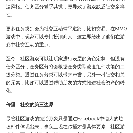
法风格。任务区分微乎其微，更导致了游戏缺乏社交多样
性。
更多任务类别会为社交互动铺平道路，比如交易。在MMO
游戏中，玩家可以专门扮演商人，这立即给出了他们在游
戏中社交互动的重点。
至今，社区游戏可以让玩家进行表层的角色定制，但没有
任务区分，任务区分将会根据任务类型改变组件功能的二
级分类。通过任务分类可以带来声誉，另外一种社交相关
的元素，比如可以通过帮助朋友的方式推进社会资产的转
化。
传播：社交的第三边界
尽管社区游戏的统治形象只是通过Facebook中恼人的垃
圾邮件体现出来，事实上现在传播才是具体要素，社区游