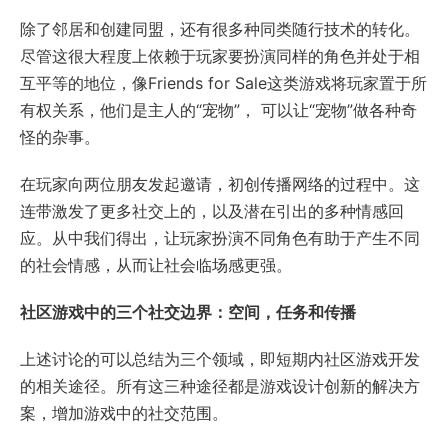
除了邻居和创建同盟，还有很多种同类随行技术的转化。
尽管这很大程度上依赖于玩家要扮演同样的角色并处于相
互平等的地位，像Friends for Sale这类游戏将玩家置于所
有权关系，他们是主人的“宠物”， 可以让“宠物”做各种奇
怪的杂事。
在玩家向两位朋友发起邀请，初创传播网络的过程中。这
连带激发了更多社交上的，以及潜在引出的多种情感回
应。从中我们得出，让玩家扮演不同角色有助于产生不同
的社会情感，从而让社会临场感更强。
社区游戏中的三个社交边界：空间，任务和传播
上述讨论的可以总结为三个领域，即短期内社区游戏开发
的相关途径。所有这三种途径都是游戏设计创新的解决方
案，增加游戏中的社交范围。