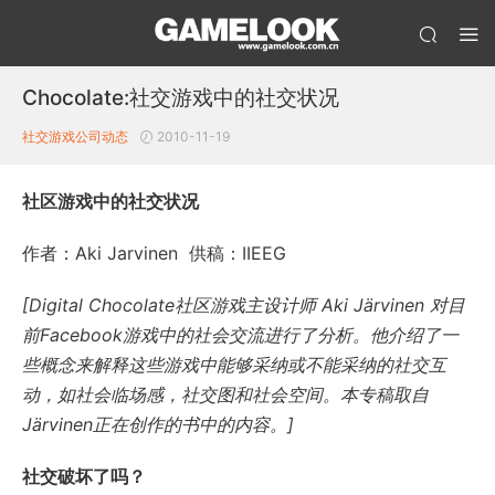
Chocolate:社交游戏中的社交状况
社交游戏公司动态
2010-11-19
社区游戏中的社交状况
作者：Aki Jarvinen 供稿：IIEEG
[Digital Chocolate
社区游戏主设计师 Aki Järvinen
对目
前Facebook
游戏中的社会交流进行了分析。他介绍了一
些概念来解释这些游戏中能够采纳或不能采纳的社交互
动，如社会临场感，社交图和社会空间。本专稿取自
Järvinen
正在创作的书中的内容。]
社交破坏了吗？