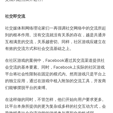
社交即交流
社交媒体和网络理论家们一再强调社交网络中的交流所起
到的根本作用。没有交流就没有关系的存在，越是共通并
互相满意的交流，关系越密切。同样，社区游戏应建立在
有效的交流方式和社会交流基础之上。
在社区游戏的案例中，Facebook通过其交流渠道提供社
会交流的基本要素。同时，Facebook上实际的社区游戏
平台将社会性限制在固定的模式内。然而游戏只是平台上
的独立应用，通过在游戏中植入附加的交流工具，开发商
们能够摆脱平台的束缚。
在这样做的同时，不管怎样，他们开始向用户要求更多。
比平台本身所提供的更为复杂或多样的社交互动方式，会