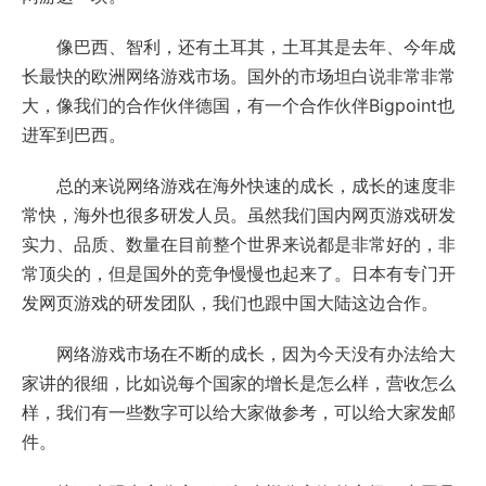
像巴西、智利，还有土耳其，土耳其是去年、今年成
长最快的欧洲网络游戏市场。国外的市场坦白说非常非常
大，像我们的合作伙伴德国，有一个合作伙伴Bigpoint也
进军到巴西。
总的来说网络游戏在海外快速的成长，成长的速度非
常快，海外也很多研发人员。虽然我们国内网页游戏研发
实力、品质、数量在目前整个世界来说都是非常好的，非
常顶尖的，但是国外的竞争慢慢也起来了。日本有专门开
发网页游戏的研发团队，我们也跟中国大陆这边合作。
网络游戏市场在不断的成长，因为今天没有办法给大
家讲的很细，比如说每个国家的增长是怎么样，营收怎么
样，我们有一些数字可以给大家做参考，可以给大家发邮
件。