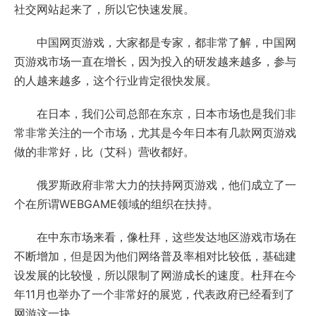
社交网站起来了，所以它快速发展。
中国网页游戏，大家都是专家，都非常了解，中国网
页游戏市场一直在增长，因为投入的研发越来越多，参与
的人越来越多，这个行业肯定很快发展。
在日本，我们公司总部在东京，日本市场也是我们非
常非常关注的一个市场，尤其是今年日本有几款网页游戏
做的非常好，比（艾科）营收都好。
俄罗斯政府非常大力的扶持网页游戏，他们成立了一
个在所谓WEBGAME领域的组织在扶持。
在中东市场来看，像杜拜，这些发达地区游戏市场在
不断增加，但是因为他们网络普及率相对比较低，基础建
设发展的比较慢，所以限制了网游成长的速度。杜拜在今
年11月也举办了一个非常好的展览，代表政府已经看到了
网游这一块。