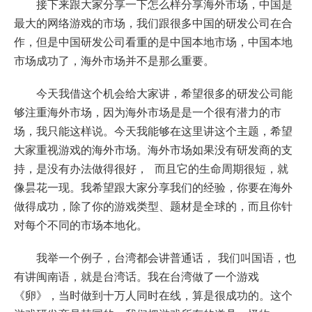
接下来跟大家分享一下怎么样分享海外市场，中国是
最大的网络游戏的市场，我们跟很多中国的研发公司在合
作，但是中国研发公司看重的是中国本地市场，中国本地
市场成功了，海外市场并不是那么重要。
今天我借这个机会给大家讲，希望很多的研发公司能
够注重海外市场，因为海外市场是是一个很有潜力的市
场，我只能这样说。今天我能够在这里讲这个主题，希望
大家重视游戏的海外市场。海外市场如果没有研发商的支
持，是没有办法做得很好， 而且它的生命周期很短，就
像昙花一现。我希望跟大家分享我们的经验，你要在海外
做得成功，除了你的游戏类型、题材是全球的，而且你针
对每个不同的市场本地化。
我举一个例子，台湾都会讲普通话， 我们叫国语，也
有讲闽南语，就是台湾话。我在台湾做了一个游戏
《卵》，当时做到十万人同时在线，算是很成功的。这个