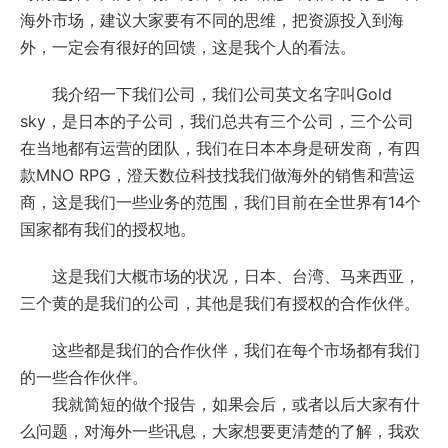
海外市场，建议大家要有不同的思维，把资源投入到海
外，一定会有很好的回馈，这是我个人的看法。
我介绍一下我们公司，我们公司英文名字叫Gold
sky，是日本的子公司，我们总共有三个公司，三个公司
在当地都有运营的团队，我们在日本本身是研发商，有四
款MNO RPG，澄天数位科技找我们做海外的销售和营运
商，这是我们一些业务的范围，我们目前在全世界有14个
国家都有我们的授权地。
这是我们大概市场的状况，日本、台湾、马来西亚，
三个黄的是我们的公司，其他是我们有授权的合作伙伴。
这些都是我们的合作伙伴，我们在每个市场都有我们
的一些合作伙伴。
我就简短的做个报告，如果会后，或者以后大家有什
么问题，对海外一些讯息，大家想要更清楚的了解，我欢