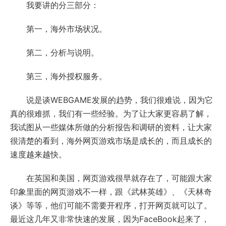
我要讲的分三部分：
第一，海外市场状况。
第二，分析与说明。
第三，海外授权服务。
说是谈WEBGAME发展的趋势，我们很难说，因为它
真的很难抓，我们有一些经验。为了让大家更容易了解，
我试图从一些媒体所做的分析报告和调研的资料，让大家
很清楚的看到，海外网页游戏市场是成长的，而且成长的
速度越来越快。
在英国和美国，网页游戏很早就存在了，可能跟大家
印象里面的网页游戏不一样，跟《武林英雄》、《天林奇
谈》等等，他们可能不需要开程序，打开网页就可以了。
最近这几年又非常快速的发展，因为FaceBook起来了，