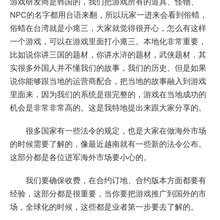
游戏研发商是韩国的，我们把游戏所有的道具、怪物、
NPC的名字都用台语来翻，所以玩家一进来会看到俗蜡，
俗蜡在台湾就是小瘪三，大家就觉得很开心，怎么有这样
一个游戏，可以在游戏里面打小瘪三。本地化非常重要，
比如说你讲三国的题材，你讲水浒的题材，武侠题材，其
实很多外国人并不懂我们的故事，我们的历史。但是如果
说你能够跟当地的运营商配合，把当地的故事融入到游戏
里面来，因为我们的系统是很完整的，游戏在当地成功的
机会是非常非常高的。这是我特地提出来跟大家分享的。
很多国家有一些法令的规定，也是大家在做海外市场
的时候需要了解的，像最近越南就有一些新的法令公布。
这部分都是各位进军海外市场要小心的。
我们要确保收费，在合约订地、合约版本方面都要有
经验，这部分都是很重要，当你要把游戏推广到国外的市
场，全球化的时候，这些都是业者第一步要去了解的。