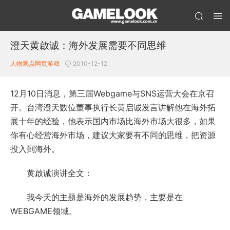
澄天黄啟诚：海外发展需要不同思维
人物观点
网页游戏
2010-12-12
12月10日消息，第三届Webgame与SNS运营大会在京召
开。台湾澄天数位董事执行长黄启诚发言讲解他在海外拓
展十年的经验，他表示国内市场比海外市场大很多，如果
你有心经营海外市场，建议大家要有不同的思维，把资源
投入到海外。
黄啟诚演讲全文：
我今天的主题是海外的发展趋势，主要是在
WEBGAME领域。