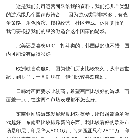
这是我们公司运营团队给我的资料，我们把几个类型
的游戏跟几个国家做符合， 因为游戏类型非常多，有战
争策略、角色扮演、模拟经营、社区养成、休闲竞技的，
我们要根据我们的经验做适合这个国家的游戏。
北美还是喜欢RPG，打斗类的，韩国做的也不错，国
内可能没有做得很好。
欧洲就喜欢魔幻，因为他们历史比较悠久，从中古世
纪，到罗马，一直到现在，他们比较喜欢魔幻。
日韩对画面要求比较高，希望画面比较好的游戏，画
面差一点，在这两个市场表现都不怎么好。
东南亚网络游戏发展程度相对落受，所以越简单的游
戏越好。东南亚比较排斥新的东西。我比较看好的欧洲市
场是印尼，印尼华人6000万，马来西亚只有2600万，印