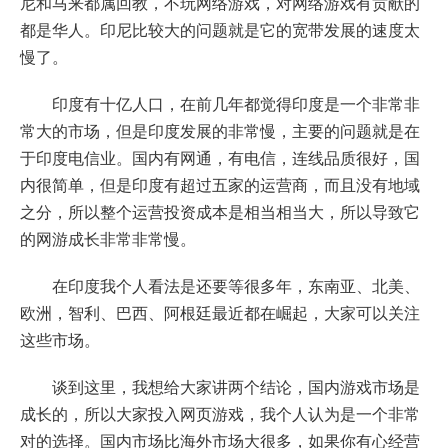
尼和马来都属回教，不玩网络游戏，对网络游戏有贡献的
都是华人。印尼比较大的问题就是它的宽带发展的速度太
慢了。
印度有十亿人口，在前几年都觉得印度是一个非常非
常大的市场，但是印度发展的非常慢，主要的问题就是在
于印度电信业。国内有网通，有电信，连线品质很好，国
内很简单，但是印度有超过五家的运营商，而且没有地域
之分，所以整个运营投资成本是相当相当大，所以导致它
的网游成长非常非常慢。
在印度我个人看法是还要等很多年，东南亚、北美、
欧洲，智利、巴西、阿根廷最近都在崛起，大家可以关注
这些市场。
谈到这里，我想给大家讲两个结论，国内游戏市场是
成长的，所以大家投入网页游戏，我个人认为是一个非常
对的选择。国内市场比海外市场大很多，如果你有心经营