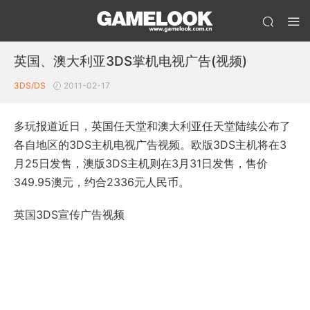
英国、澳大利亚3DS掌机电视广告(视频)
3DS/DS
2011-02-17
多玩报道近日，英国任天堂和澳大利亚任天堂陆续公布了
各自地区的3DS主机电视广告视频。欧版3DS主机将在3
月25日发售，澳版3DS主机则在3月31日发售，售价
349.95澳元，约合2336元人民币。
英国3DS宣传广告视频