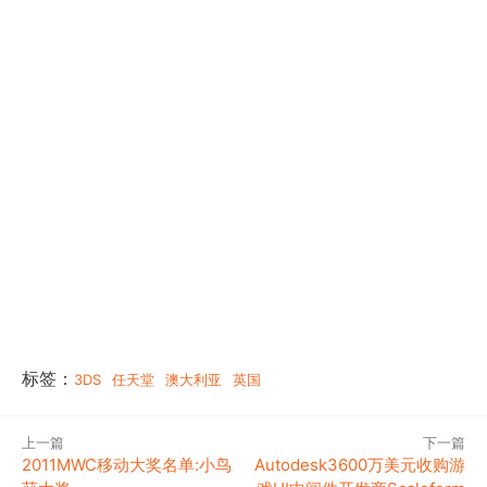
标签：
3DS
任天堂
澳大利亚
英国
上一篇
下一篇
2011MWC移动大奖名单:小鸟
Autodesk3600万美元收购游