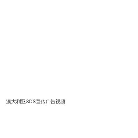
澳大利亚3DS宣传广告视频