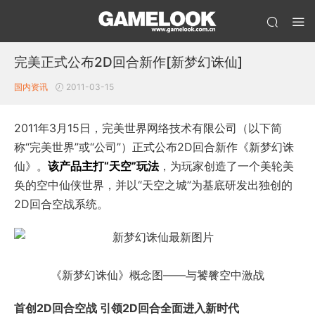
完美正式公布2D回合新作[新梦幻诛仙]
国内资讯
2011-03-15
2011年3月15日，完美世界网络技术有限公司（以下简
称“完美世界”或“公司”）正式公布2D回合新作《新梦幻诛
仙》。
该产品主打“天空”玩法
，为玩家创造了一个美轮美
奂的空中仙侠世界，并以“天空之城”为基底研发出独创的
2D回合空战系统。
《新梦幻诛仙》概念图——与饕餮空中激战
首创2D回合空战 引领2D回合全面进入新时代