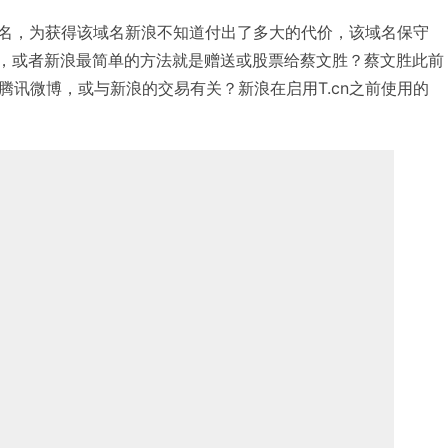
n域名，为获得该域名新浪不知道付出了多大的代价，该域名保守
上，或者新浪最简单的方法就是赠送或股票给蔡文胜？蔡文胜此前
腾讯微博，或与新浪的交易有关？新浪在启用T.cn之前使用的