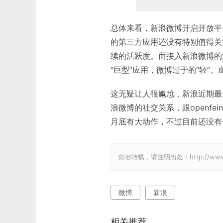
总体来看，新浪微博开启开放平
的第三方应用还没有特别值得关
续的活跃度。而接入新浪微博的
“巨型”应用，微博过于的“轻”。
这无疑让人很尴尬，新浪近期最大的动
浪微博的社交关系，跟openf
月底有大动作，不过目前还没有
如若转载，请注明出处：http://www.gam
微博
新浪
相关推荐