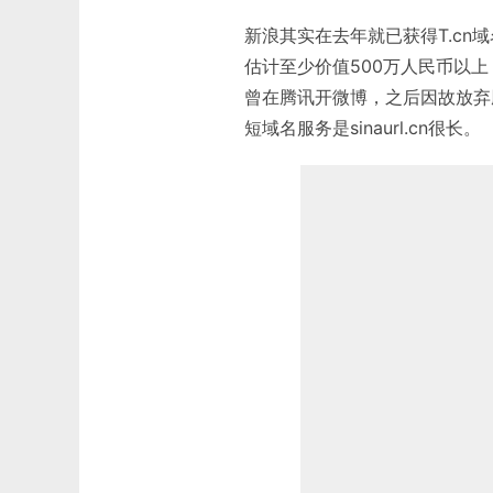
新浪其实在去年就已获得T.c
估计至少价值500万人民币以
曾在腾讯开微博，之后因故放弃
短域名服务是sinaurl.cn很长。