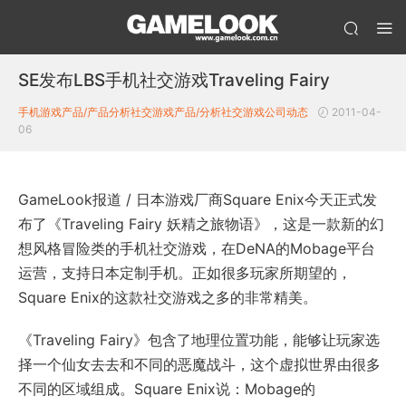
SE发布LBS手机社交游戏Traveling Fairy
手机游戏产品/产品分析
社交游戏产品/分析
社交游戏公司动态
2011-04-
06
GameLook报道 / 日本游戏厂商Square Enix今天正式发
布了《Traveling Fairy 妖精之旅物语》，这是一款新的幻
想风格冒险类的手机社交游戏，在DeNA的Mobage平台
运营，支持日本定制手机。正如很多玩家所期望的，
Square Enix的这款社交游戏之多的非常精美。
《Traveling Fairy》包含了地理位置功能，能够让玩家选
择一个仙女去去和不同的恶魔战斗，这个虚拟世界由很多
不同的区域组成。Square Enix说：Mobage的