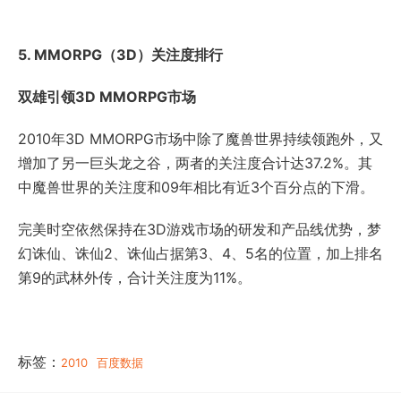
5. MMORPG（3D）关注度排行
双雄引领3D MMORPG市场
2010年3D MMORPG市场中除了魔兽世界持续领跑外，又
增加了另一巨头龙之谷，两者的关注度合计达37.2%。其
中魔兽世界的关注度和09年相比有近3个百分点的下滑。
完美时空依然保持在3D游戏市场的研发和产品线优势，梦
幻诛仙、诛仙2、诛仙占据第3、4、5名的位置，加上排名
第9的武林外传，合计关注度为11%。
标签：
2010
百度数据