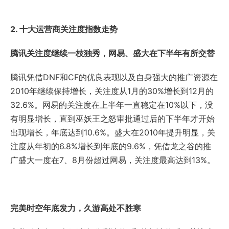
2. 十大运营商关注度指数走势
腾讯关注度继续一枝独秀，网易、盛大在下半年有所交替
腾讯凭借DNF和CF的优良表现以及自身强大的推广资源在
2010年继续保持增长，关注度从1月的30%增长到12月的
32.6%。网易的关注度在上半年一直稳定在10%以下，没
有明显增长，直到巫妖王之怒审批通过后的下半年才开始
出现增长，年底达到10.6%。盛大在2010年提升明显，关
注度从年初的6.8%增长到年底的9.6%，凭借龙之谷的推
广盛大一度在7、8月份超过网易，关注度最高达到13%。
完美时空年底发力，久游高处不胜寒