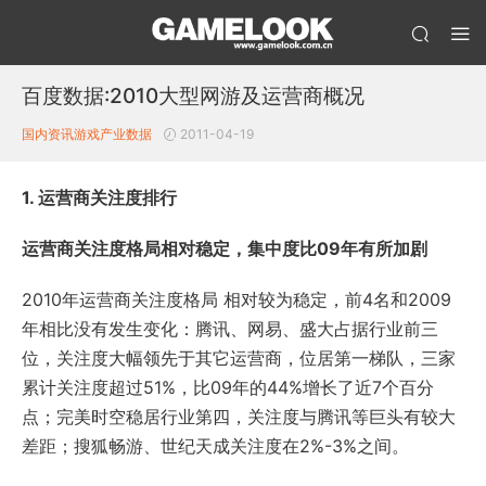
百度数据:2010大型网游及运营商概况
国内资讯
游戏产业数据
2011-04-19
1. 运营商关注度排行
运营商关注度格局相对稳定，集中度比09年有所加剧
2010年运营商关注度格局 相对较为稳定，前4名和2009
年相比没有发生变化：腾讯、网易、盛大占据行业前三
位，关注度大幅领先于其它运营商，位居第一梯队，三家
累计关注度超过51%，比09年的44%增长了近7个百分
点；完美时空稳居行业第四，关注度与腾讯等巨头有较大
差距；搜狐畅游、世纪天成关注度在2%-3%之间。