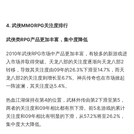
4. 武侠MMORPG关注度排行
武侠类RPG产品更加丰富，集中度降低
2010年武侠RPG市场中产品更加丰富，有较多的新游戏进
入市场并取得突破。天龙八部的关注度逐渐向天龙八部2
转移，导致其关注度由09年的26.3%下滑至14.7%，而天
龙八部2的关注度则增长至6.7%。神兵传奇也在市场掀起
一阵波澜，其关注度达5.4%。
热血江湖保持在第4的位置，武林外传由第2下滑至第5，
两者的关注度和09年相比都有所下滑。前5名游戏的累计
关注度和09年相比有明显的下滑，从57.2%将至26.2%，
集中度大大降低。