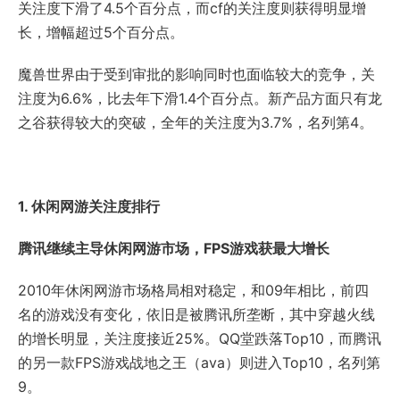
关注度下滑了4.5个百分点，而cf的关注度则获得明显增
长，增幅超过5个百分点。
魔兽世界由于受到审批的影响同时也面临较大的竞争，关
注度为6.6%，比去年下滑1.4个百分点。新产品方面只有龙
之谷获得较大的突破，全年的关注度为3.7%，名列第4。
1. 休闲网游关注度排行
腾讯继续主导休闲网游市场，FPS游戏获最大增长
2010年休闲网游市场格局相对稳定，和09年相比，前四
名的游戏没有变化，依旧是被腾讯所垄断，其中穿越火线
的增长明显，关注度接近25%。QQ堂跌落Top10，而腾讯
的另一款FPS游戏战地之王（ava）则进入Top10，名列第
9。