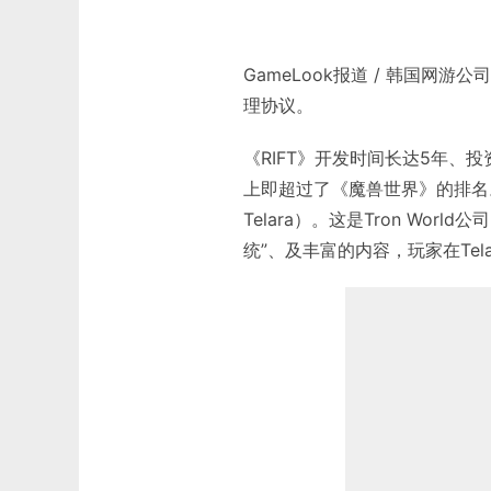
GameLook报道 / 韩国网游公司
理协议。
《RIFT》开发时间长达5年、投
上即超过了《魔兽世界》的排名。
Telara）。这是Tron Wo
统”、及丰富的内容，玩家在Tel