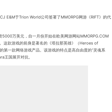
CJ E&M于Trion World公司签署了MMORPG网游《RIFT》的代
资5000万美元，自一月份开始在欧美网游网站MMORPG.COM
这款游戏的前身是著名的《塔拉那英雄》（Heroes of
rld公司的第一款网络游戏产品。该游戏的特点是高自由度的“灵魂系
ara王国展开对抗。