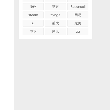
微软
苹果
Supercell
steam
zynga
网易
AI
盛大
完美
电竞
腾讯
qq