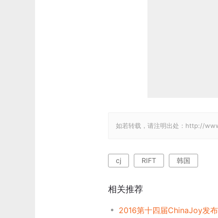
如若转载，请注明出处：http://www.gam
cj
RIFT
韩国
相关推荐
2016第十四届ChinaJoy