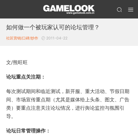
如何做一个被玩家认可的论坛管理？
社区营销/口碑/炒作
2011-04-22
文/熊旺旺
论坛重点关注期：
每次测试期间和临近测试，新开服、重大活动、节假日期
间、市场宣传重点期（尤其是媒体给上头条、图文、广告
类）要重点注意关注论坛情况，进行舆论监控与氛围引
导。
论坛日常管理操作：