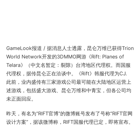
GameLook报道 / 据消息人士透露，昆仑万维已获得Trion
World Network开发的3DMMO网游《Rift: Planes of
Telara》（中文名暂定：裂隙）台湾地区代理权。而国服
代理权，据传昆仑正在洽谈中。《Rift》韩服代理为CJ.
此前，业内盛传有三家游戏公司最可能在大陆地区运营上
述游戏，包括盛大游戏、昆仑万维和中青宝，但各公司均
未正面回应。
昨天，有名为“RIFT官博”的微博账号发布了号称“RIFT官网
设计方案”，据该微博称，RIFT国服代理已定，即将宣布。