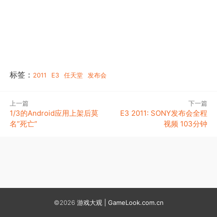
标签：
2011
E3
任天堂
发布会
上一篇
下一篇
1/3的Android应用上架后莫
E3 2011: SONY发布会全程
名”死亡”
视频 103分钟
©2026
游戏大观 | GameLook.com.cn