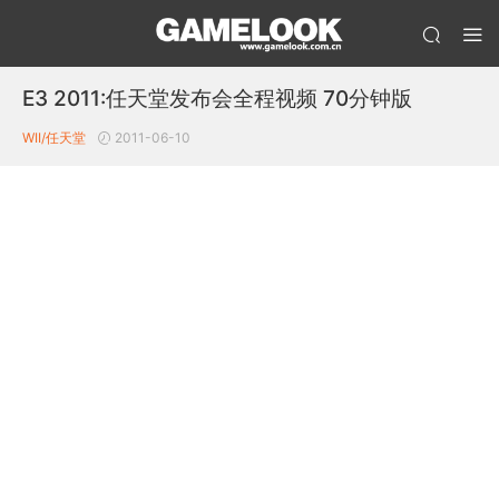
E3 2011:任天堂发布会全程视频 70分钟版
WII/任天堂
2011-06-10