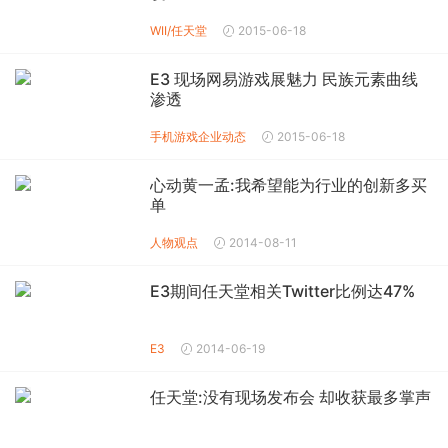
WII/任天堂
2015-06-18
E3 现场网易游戏展魅力 民族元素曲线
渗透
手机游戏企业动态
2015-06-18
心动黄一孟:我希望能为行业的创新多买
单
人物观点
2014-08-11
E3期间任天堂相关Twitter比例达47%
E3
2014-06-19
任天堂:没有现场发布会 却收获最多掌声