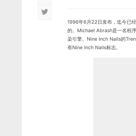
1996年6月22日发布，迄今
的。Michael Abrash
染引擎。Nine Inch Nails的
有Nine Inch Nails标志。