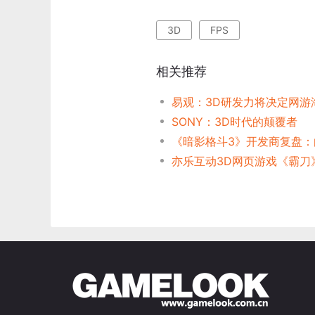
3D
FPS
相关推荐
易观：3D研发力将决定网游
SONY：3D时代的颠覆者
亦乐互动3D网页游戏《霸刀