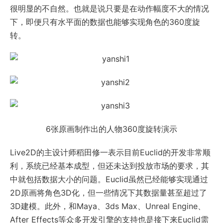
很明显的不自然。也就是说只要是在动作幅度不大的情况
下，即便只有水平面的数据也能够实现角色的360度旋
转。
6张原画制作出的人物360度旋转演示
Live2D的主设计师稻田修一表示目前Euclid的开发非常顺
利，系统已经基本成型，但还未达到投放市场的要求，其
中就包括数据大小的问题。Euclid虽然已经能够实现通过
2D原画将角色3D化，但一些情况下其数据量甚至超过了
3D建模。此外，和Maya、3ds Max、Unreal Engine、
After Effects等众多开发引擎的支持也是接下来Euclid需