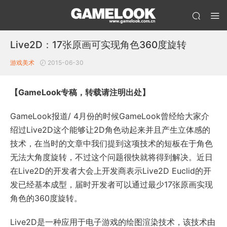
Live2D：17张原画可实现角色360度旋转
游戏美术
2015-06-30
【GameLook专稿，转载请注明出处】
GameLook报道/ 4月份的时候GameLook曾经给大家介
绍过Live2D这个能够让2D角色动起来并且产生立体感的
技术，在当时的文章中我们提到这项技术的短板在于角色
无法大角度旋转，不过这个问题很快就将得到解决。近日
在Live2D的开发者大会上开发商表示Live2D Euclid的开
发已经基本成型，届时开发者可以通过最少17张原画实现
角色的360度旋转。
Live2D是一种应用于电子游戏的绘图渲染技术，该技术由