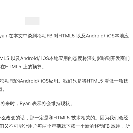
yan 在本文中谈到移动FB 对HTML5 以及Android/ iOS本地应
HTML5 以及Android/ iOS本地应用的态度将深刻影响到开发商们
在HTML5 上的预算。
动FB的Android/ iOS应用。我们只是将HTML5 看做一项技
道。
应用的将来时，Ryan 表示将会维持现状。
么改变的话，那一定是和HTML5 技术相关的。因为我们会经
们又不可能让用户每两个星期就下载一个新的移动FB 应用，所