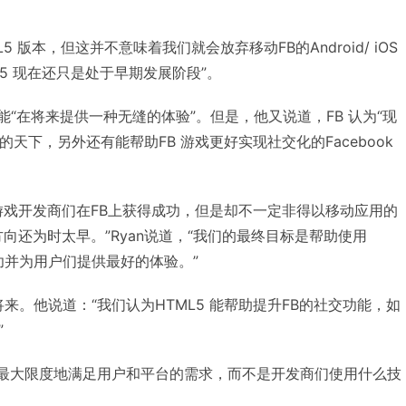
5 版本，但这并不意味着我们就会放弃移动FB的Android/ iOS
ML5 现在还只是处于早期发展阶段”。
L5 能“在将来提供一种无缝的体验”。但是，他又说道，FB 认为“现
地应用的天下，另外还有能帮助FB 游戏更好实现社交化的Facebook
能帮助游戏开发商们在FB上获得成功，但是却不一定非得以移动应用的
向还为时太早。”Ryan说道，“我们的最终目标是帮助使用
功并为用户们提供最好的体验。”
将来。他说道：“我们认为HTML5 能帮助提升FB的社交功能，如
”
重能最大限度地满足用户和平台的需求，而不是开发商们使用什么技