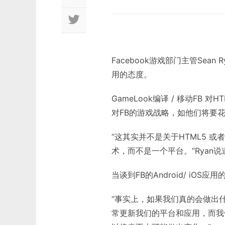
Facebook游戏部门主管Sean R
用的态度。
GameLook编译 / 移动FB 对
对FB的游戏战略，如他们将要花
“这其实并不是关于HTML5 或者移
术，而不是一个平台。”Ryan说
当谈到FB的Android/ iOS
“事实上，如果我们真的会做出什
常更新我们的平台和应用，而我