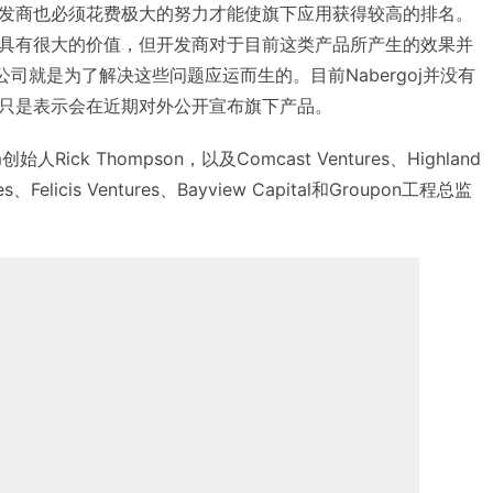
发商也必须花费极大的努力才能使旗下应用获得较高的排名。
具有很大的价值，但开发商对于目前这类产品所产生的效果并
oj的新公司就是为了解决这些问题应运而生的。目前Nabergoj并没有
只是表示会在近期对外公开宣布旗下产品。
创始人Rick Thompson，以及Comcast Ventures、Highland
ures、Felicis Ventures、Bayview Capital和Groupon工程总监