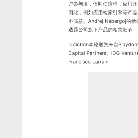
户参与度，但即使这样，应用开
因此，例如应用检索引擎等产品
不满意。Andrej Naberg
透露公司旗下产品的相关细节，
Iddiction本轮融资来自Playdom
Capital Partners、IDG Vent
Francisco Larrain。