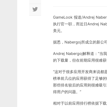
GameLook 报道/Andrej 
执行官一职，而近日Andrej Na
美元。
据悉，Nabergoj所成立的新公
Andrej Nabergoj解释道
的下载量，但在前期应用很难获
“这对于很多应用开发商来说都
榜单前几位的应用获得了足够的
那些排名较后的应用则很难吸引
得用户的问题。”
相对于以前应用排行榜依据下载