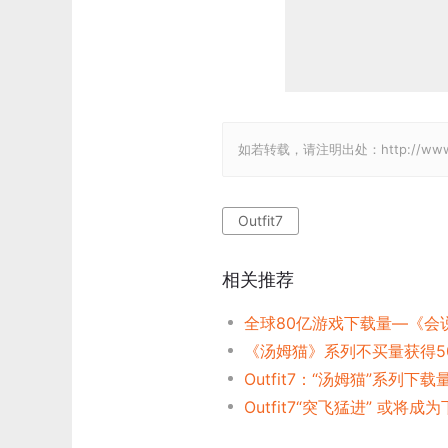
如若转载，请注明出处：http://www.gam
Outfit7
相关推荐
Outfit7：“汤姆猫”系列下载
Outfit7“突飞猛进” 或将成为