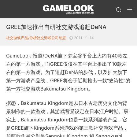
GREE加速推出自研社交游戏追赶DeNA
社交游戏产品/分析
社交游戏公司动态
2011-11-14
GameLook 报道/DeNA旗下梦宝谷平台上大约有40款左
右的第一方游戏，而GREE仅仅在其平台上推出了10款左
右的第一方游戏。为了追赶DeNA的步伐，以及扩大旗下
第一方游戏产品线，GREE将会于近期推出一款“史诗性”的
第一方社交游戏Bakumatsu Kingdom。
据悉，Bakumatsu Kingdom是以日本古老历史文化为背
景制作的一款游戏，其游戏背景设定在日本江户时期。事
实上，Bakumatsu Kingdom也是一款系列游戏产品，它
是GREE旗下Kingdom系列游戏的第三款社交游戏产品，
前两款作品分别是Sengoku Kingdom 和 Sangokushi