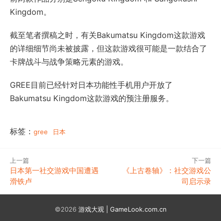
Kingdom。
截至笔者撰稿之时，有关Bakumatsu Kingdom这款游戏
的详细细节尚未被披露，但这款游戏很可能是一款结合了
卡牌战斗与战争策略元素的游戏。
GREE目前已经针对日本功能性手机用户开放了
Bakumatsu Kingdom这款游戏的预注册服务。
标签：
gree
日本
上一篇
下一篇
日本第一社交游戏中国遭遇
《上古卷轴》：社交游戏公
滑铁卢
司启示录
©2026
游戏大观 | GameLook.com.cn