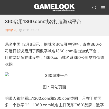
360启用1360.com域名打造游戏平台
国内资讯
2011-12-07
易名中国 12月6日讯，据域名论坛用户报料，奇虎360公
司近日低调启用了四数字域名1360.com推出游戏平台，
目前网站尚在建设中，1360.com域名系360公司早前低调
收购。
图：网站页面
明眼人都能看出1360.com和360.com类同，只在于前面
多一个数字“1”，1360.com域名主打仍系“360”品牌，数字