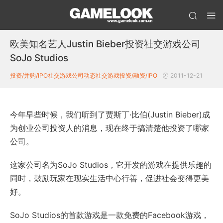
欧美知名艺人Justin Bieber投资社交游戏公司
SoJo Studios
投资/并购/IPO
社交游戏公司动态
社交游戏投资/融资/IPO
2011-12-21
今年早些时候，我们听到了贾斯丁·比伯(Justin Bieber)成
为创业公司投资人的消息，现在终于搞清楚他投资了哪家
公司。
这家公司名为SoJo Studios，它开发的游戏在提供乐趣的
同时，鼓励玩家在现实生活中心行善，促进社会变得更美
好。
SoJo Studios的首款游戏是一款免费的Facebook游戏，