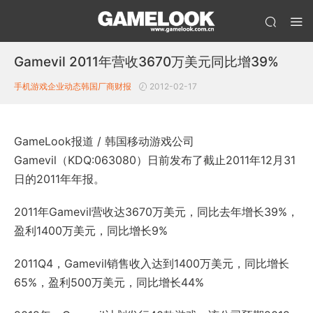
Gamevil 2011年营收3670万美元同比增39%
手机游戏企业动态
韩国厂商财报
2012-02-17
GameLook报道 / 韩国移动游戏公司
Gamevil（KDQ:063080）日前发布了截止2011年12月31
日的2011年年报。
2011年Gamevil营收达3670万美元，同比去年增长39%，
盈利1400万美元，同比增长9%
2011Q4，Gamevil销售收入达到1400万美元，同比增长
65%，盈利500万美元，同比增长44%