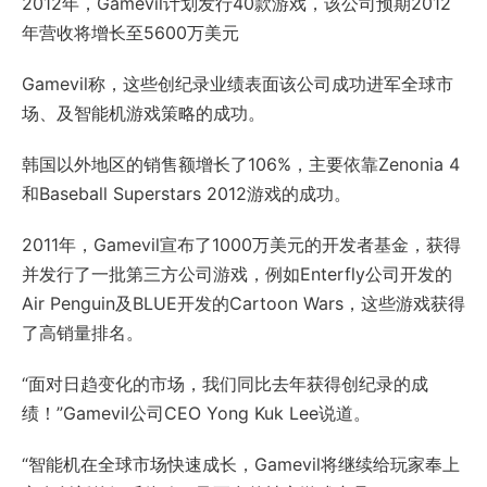
2012年，Gamevil计划发行40款游戏，该公司预期2012
年营收将增长至5600万美元
Gamevil称，这些创纪录业绩表面该公司成功进军全球市
场、及智能机游戏策略的成功。
韩国以外地区的销售额增长了106%，主要依靠Zenonia 4
和Baseball Superstars 2012游戏的成功。
2011年，Gamevil宣布了1000万美元的开发者基金，获得
并发行了一批第三方公司游戏，例如Enterfly公司开发的
Air Penguin及BLUE开发的Cartoon Wars，这些游戏获得
了高销量排名。
“面对日趋变化的市场，我们同比去年获得创纪录的成
绩！”Gamevil公司CEO Yong Kuk Lee说道。
“智能机在全球市场快速成长，Gamevil将继续给玩家奉上