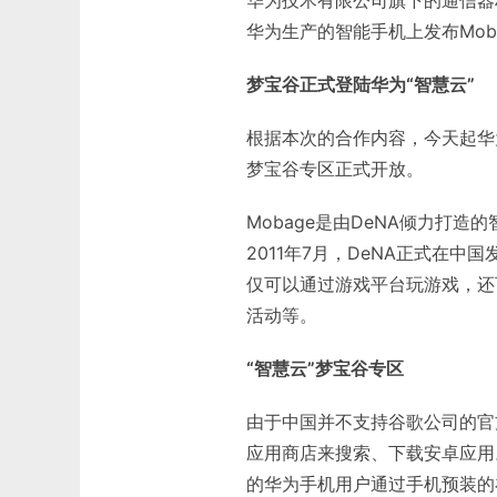
华为生产的智能手机上发布Mob
梦宝谷正式登陆华为“智慧云”
根据本次的合作内容，今天起华为
梦宝谷专区正式开放。
Mobage是由DeNA倾力打
2011年7月，DeNA正式在中
仅可以通过游戏平台玩游戏，还
活动等。
“智慧云”梦宝谷专区
由于中国并不支持谷歌公司的官
应用商店来搜索、下载安卓应用。
的华为手机用户通过手机预装的在