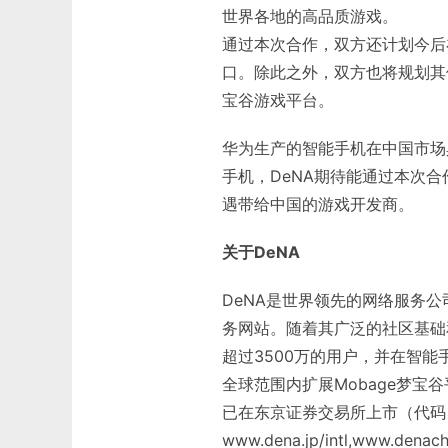
世界各地的高品质游戏。
通过本次合作，双方还计划今后
口。除此之外，双方也将规划其
宝谷游戏平台。
华为生产的智能手机在中国市场具
手机，DeNA期待能通过本次合
遇带给中国的游戏开发商。
关于DeNA
DeNA是世界领先的网络服务公
务网站。随着其广泛的社区基础
超过3500万的用户，并在智能
全球范围内扩展Mobage梦宝
已在东京证券交易所上市（代码
www.dena.jp/intl,www.denac