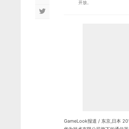
开放。
GameLook报道 / 东京,日
华为技术有限公司旗下的通信器