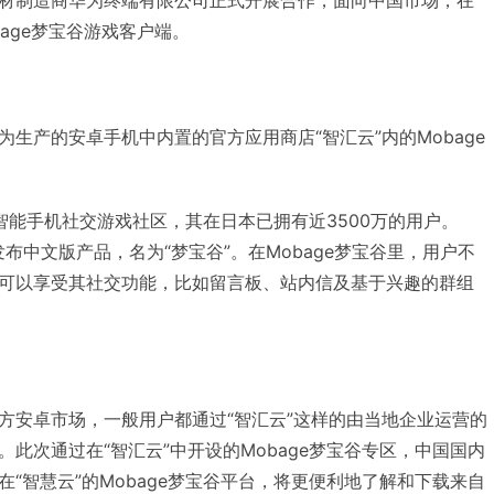
age梦宝谷游戏客户端。
生产的安卓手机中内置的官方应用商店“智汇云”内的Mobage
造的智能手机社交游戏社区，其在日本已拥有近3500万的用户。
国发布中文版产品，名为“梦宝谷”。在Mobage梦宝谷里，用户不
可以享受其社交功能，比如留言板、站内信及基于兴趣的群组
方安卓市场，一般用户都通过“智汇云”这样的由当地企业运营的
此次通过在“智汇云”中开设的Mobage梦宝谷专区，中国国内
“智慧云”的Mobage梦宝谷平台，将更便利地了解和下载来自