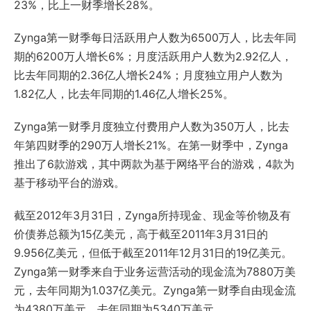
23%，比上一财季增长28%。
Zynga第一财季每日活跃用户人数为6500万人，比去年同
期的6200万人增长6%；月度活跃用户人数为2.92亿人，
比去年同期的2.36亿人增长24%；月度独立用户人数为
1.82亿人，比去年同期的1.46亿人增长25%。
Zynga第一财季月度独立付费用户人数为350万人，比去
年第四财季的290万人增长21%。在第一财季中，Zynga
推出了6款游戏，其中两款为基于网络平台的游戏，4款为
基于移动平台的游戏。
截至2012年3月31日，Zynga所持现金、现金等价物及有
价债券总额为15亿美元，高于截至2011年3月31日的
9.956亿美元，但低于截至2011年12月31日的19亿美元。
Zynga第一财季来自于业务运营活动的现金流为7880万美
元，去年同期为1.037亿美元。Zynga第一财季自由现金流
为4380万美元，去年同期为5340万美元。