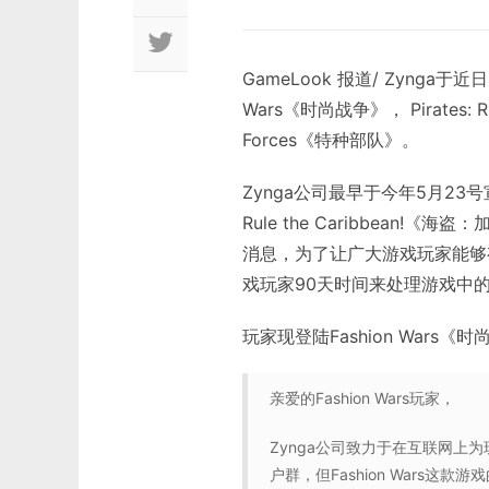
GameLook 报道/ Zynga
Wars《时尚战争》， Pirates: R
Forces《特种部队》。
Zynga公司最早于今年5月23号宣
Rule the Caribbean!《
消息，为了让广大游戏玩家能够有
戏玩家90天时间来处理游戏中
玩家现登陆Fashion Wars
亲爱的Fashion Wars玩家，
Zynga公司致力于在互联网上
户群，但Fashion Wars这