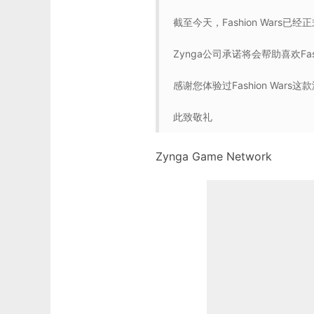
截至今天，Fashion Wars已
Zynga公司承诺将会帮助喜欢Fa
感谢您体验过Fashion Wars这
此致敬礼
Zynga Game Network