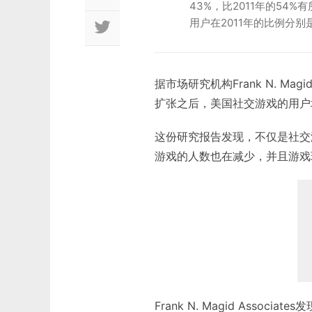
43%，比2011年的54
用户在2011年的比例分别是
据市场研究机构Frank N. Ma
扩张之后，美国社交游戏的用户
这份研究报告发现，不仅是社交
游戏的人数也在减少，并且游戏
Frank N. Magid Ass