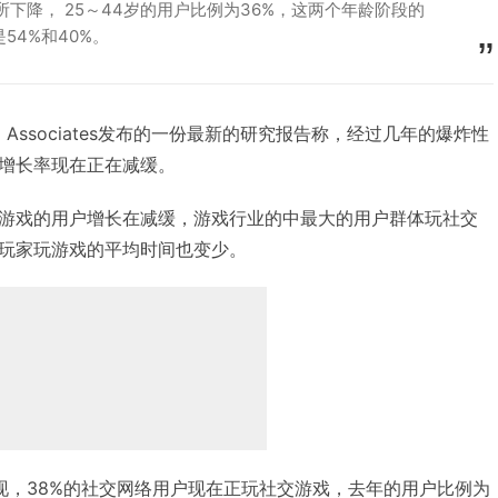
%有所下降， 25～44岁的用户比例为36%，这两个年龄阶段的
54%和40%。
gid Associates发布的一份最新的研究报告称，经过几年的爆炸性
增长率现在正在减缓。
游戏的用户增长在减缓，游戏行业的中最大的用户群体玩社交
玩家玩游戏的平均时间也变少。
ociates发现，38%的社交网络用户现在正玩社交游戏，去年的用户比例为