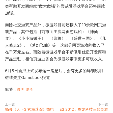
类帮助开发商继续“做大做强”的尝试微游戏平台还将继续
加强。
而除社交游戏产品外，微游戏目前还接入了10余款网页游
戏产品，其中包括目前市面主流网页游戏如：《神仙
道》、《小小海贼王》、《龍将》、《盛世三国》、《凡
人修真2》、《梦幻飞仙》等，这部分网页游戏的收入已
在千万元左右。而随着微游戏平台不断吸引优质开发商和
产品进驻，相信页游业务会为微游戏带来更多可观收入。
6月8日新浪正式发布这一消息后，会有更多的详细说明，
敬请关注GameLook报道
标签：
微博
新浪
上一篇
下一篇
杨幂《天下3:玄海迷踪》微电
E3 2012：炎龙科技三款页游