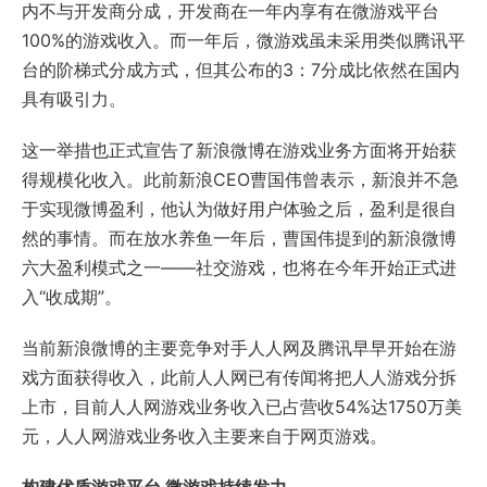
内不与开发商分成，开发商在一年内享有在微游戏平台
100%的游戏收入。而一年后，微游戏虽未采用类似腾讯平
台的阶梯式分成方式，但其公布的3：7分成比依然在国内
具有吸引力。
这一举措也正式宣告了新浪微博在游戏业务方面将开始获
得规模化收入。此前新浪CEO曹国伟曾表示，新浪并不急
于实现微博盈利，他认为做好用户体验之后，盈利是很自
然的事情。而在放水养鱼一年后，曹国伟提到的新浪微博
六大盈利模式之一——社交游戏，也将在今年开始正式进
入“收成期”。
当前新浪微博的主要竞争对手人人网及腾讯早早开始在游
戏方面获得收入，此前人人网已有传闻将把人人游戏分拆
上市，目前人人网游戏业务收入已占营收54%达1750万美
元，人人网游戏业务收入主要来自于网页游戏。