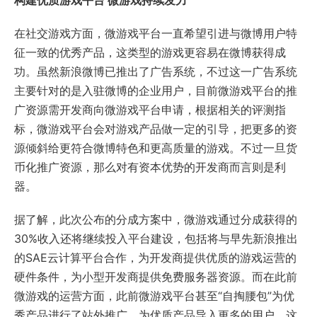
构建优质游戏平台 微游戏持续发力
在社交游戏方面，微游戏平台一直希望引进与微博用户特
征一致的优秀产品，这类型的游戏更容易在微博获得成
功。虽然新浪微博已推出了广告系统，不过这一广告系统
主要针对的是入驻微博的企业用户，目前微游戏平台的推
广资源需开发商向微游戏平台申请，根据相关的评测指
标，微游戏平台会对游戏产品做一定的引导，把更多的资
源倾斜给更符合微博特色和更高质量的游戏。不过一旦货
币化推广资源，那么对有资本优势的开发商而言则是利
器。
据了解，此次公布的分成方案中，微游戏通过分成获得的
30%收入还将继续投入平台建设，包括将与早先新浪推出
的SAE云计算平台合作，为开发商提供优质的游戏运营的
硬件条件，为小型开发商提供免费服务器资源。而在此前
微游戏的运营方面，此前微游戏平台甚至“自掏腰包”为优
秀产品进行了站外推广，为优质产品导入更多的用户，这