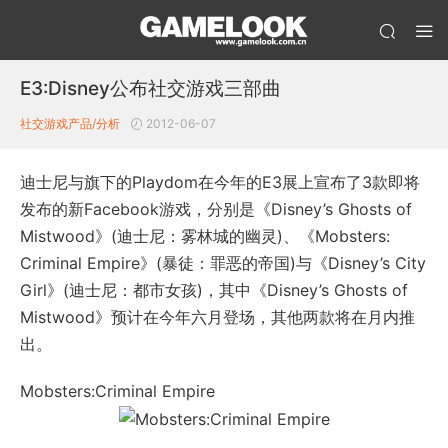
E3:Disney公布社交游戏三部曲
社交游戏产品/分析
2012-06-07
迪士尼与旗下的Playdom在今年的E3展上宣布了3款即将
发布的新Facebook游戏，分别是《Disney’s Ghosts of
Mistwood》(迪士尼：雾林城的幽灵)、《Mobsters:
Criminal Empire》(暴徒：罪恶的帝国)与《Disney’s City
Girl》(迪士尼：都市女孩)，其中《Disney’s Ghosts of
Mistwood》预计在今年六月登场，其他两款将在月内推
出。
Mobsters:Criminal Empire