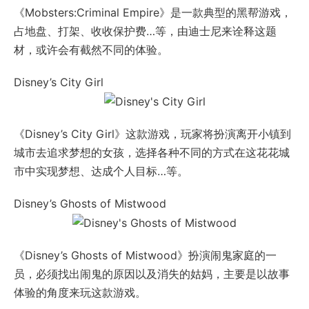
《Mobsters:Criminal Empire》是一款典型的黑帮游戏，
占地盘、打架、收收保护费…等，由迪士尼来诠释这题
材，或许会有截然不同的体验。
Disney’s City Girl
《Disney’s City Girl》这款游戏，玩家将扮演离开小镇到
城市去追求梦想的女孩，选择各种不同的方式在这花花城
市中实现梦想、达成个人目标…等。
Disney’s Ghosts of Mistwood
《Disney’s Ghosts of Mistwood》扮演闹鬼家庭的一
员，必须找出闹鬼的原因以及消失的姑妈，主要是以故事
体验的角度来玩这款游戏。