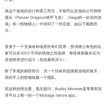
就这个游戏的设计和美工而言，中裕司以及他的公司很明
显从《Panzer Dragoon铁甲飞龙》（Sega的一款动作游
戏）和《怪物猎人》中得到了一些启发。如以下截图所
示：
置身于一个充满各种场景的奇幻世界，扮演骑士角色的玩
家可以在100个不同的怪物之间选择，将怪兽驯服并且与
其他怪兽进行战斗（包括最终决斗）。
除了常规的刷怪部分，另一个目标则是随着游戏的展开，
用你手上的怪物组建一个团队。
照这样的情况看，毫无疑问，Buddy Monster是苹果和安
卓平台上唯一的一个Mobage native app。