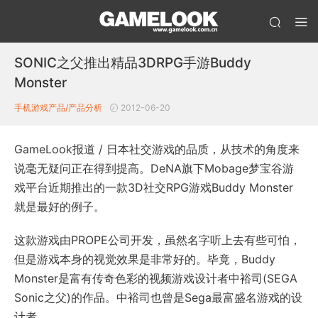
SONIC之父推出精品3DRPG手游Buddy
Monster
手机游戏产品/产品分析
2012-06-20
GameLook报道 / 日本社交游戏的品质，从技术的角度来
说毫无疑问正在得到提高。DeNA旗下Mobage梦宝谷游
戏平台近期推出的一款3D社交RPG游戏Buddy Monster
就是最好的例子。
这款游戏由PROPE公司开发，虽然名字听上去有些可怕，
但是游戏本身的视觉效果是非常好的。毕竟，Buddy
Monster是富有传奇色彩的视频游戏设计者中裕司(SEGA
Sonic之父)的作品。中裕司也曾是Sega最富盛名游戏的设
计者。