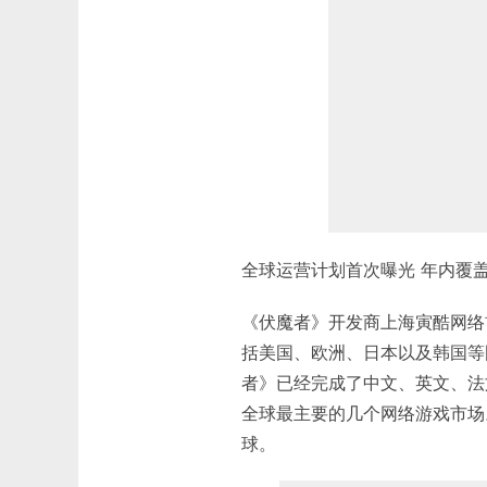
全球运营计划首次曝光 年内覆
《伏魔者》开发商上海寅酷网络
括美国、欧洲、日本以及韩国等
者》已经完成了中文、英文、法
全球最主要的几个网络游戏市场
球。