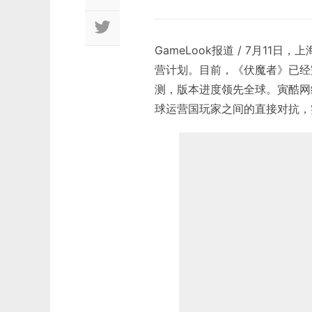
GameLook报道 / 7月1
营计划。目前，《伏魔者》已经
测，版本进度领先全球。寅酷网
球运营国玩家之间的直接对抗，