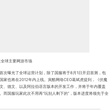
盖全球主要网游市场
首次曝光了全球运营计划，除了国服将于8月1日开启首测，包
国家也将在2012年内上线。寅酷网络CEO葛斌虎提到，《伏魔
文、德文、以及阿拉伯语言版本的开发工作，并将于年内覆盖
。而国服玩家此次不用再“玩别人剩下的”，版本进度将领先于全