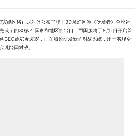
1日，上海寅酷网络正式对外公布了旗下3D魔幻网游《伏魔者》全球运
完成了的30多个国家和地区的出口，而国服将于8月1日开启首
络CEO葛斌虎透露，正在加紧研发新的对战系统，用于实现全
实现跨国对战。