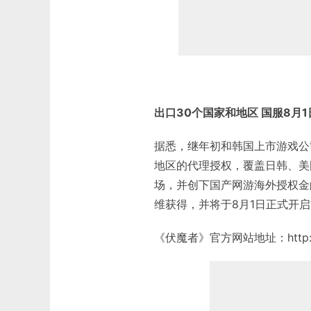
出口30个国家和地区 国服8月
据悉，继年初和韩国上市游戏公司
地区的代理授权，覆盖日韩、美
场，并创下国产网游海外授权金
维获得，并将于8月1日正式开
《伏魔者》官方网站地址：http://fm