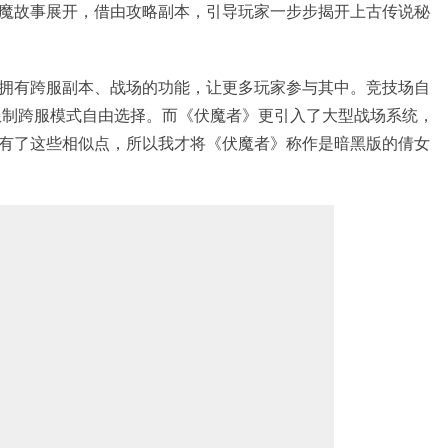
魔故事展开，借由攻略副本，引导玩家一步步揭开上古传说秘
拥有跨服副本、战场的功能，让更多玩家参与其中。竞技场自
限制跨服模式自由选择。而《伏魔者》更引入了大型战场系统，
有了这些相似点，所以我才将《伏魔者》称作是暗黑版的倩女