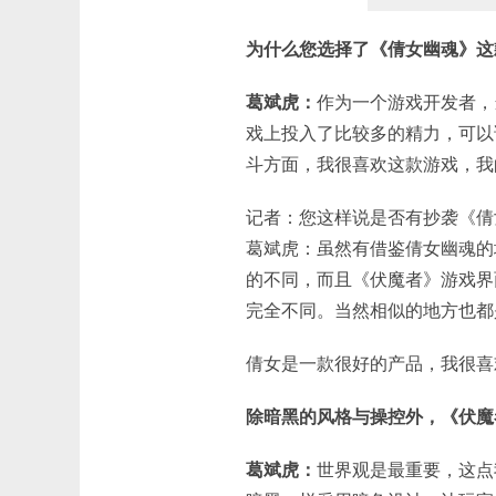
为什么您选择了《倩女幽魂》这
葛斌虎：
作为一个游戏开发者，
戏上投入了比较多的精力，可以
斗方面，我很喜欢这款游戏，我
记者：您这样说是否有抄袭《倩
葛斌虎：虽然有借鉴倩女幽魂的
的不同，而且《伏魔者》游戏界
完全不同。当然相似的地方也都
倩女是一款很好的产品，我很喜
除暗黑的风格与操控外，《伏魔
葛斌虎：
世界观是最重要，这点