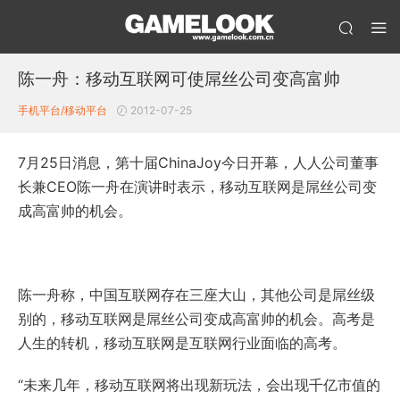
陈一舟：移动互联网可使屌丝公司变高富帅
手机平台/移动平台
2012-07-25
7月25日消息，第十届ChinaJoy今日开幕，人人公司董事
长兼CEO陈一舟在演讲时表示，移动互联网是屌丝公司变
成高富帅的机会。
陈一舟称，中国互联网存在三座大山，其他公司是屌丝级
别的，移动互联网是屌丝公司变成高富帅的机会。高考是
人生的转机，移动互联网是互联网行业面临的高考。
“未来几年，移动互联网将出现新玩法，会出现千亿市值的