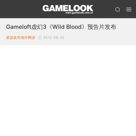
Gameloft虚幻3《Wild Blood》预告片发布
新游发布
海外网游
2012-08-10