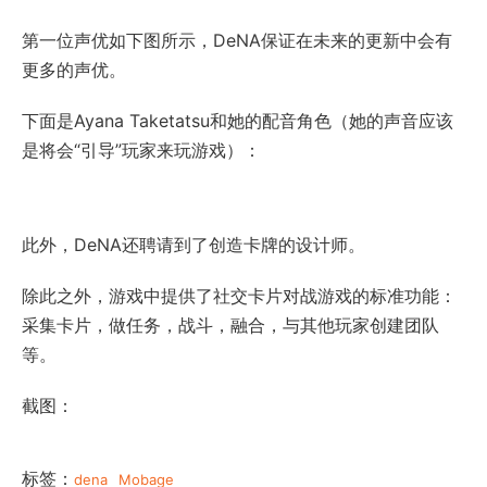
第一位声优如下图所示，DeNA保证在未来的更新中会有
更多的声优。
下面是Ayana Taketatsu和她的配音角色（她的声音应该
是将会“引导”玩家来玩游戏）：
此外，DeNA还聘请到了创造卡牌的设计师。
除此之外，游戏中提供了社交卡片对战游戏的标准功能：
采集卡片，做任务，战斗，融合，与其他玩家创建团队
等。
截图：
标签：
dena
Mobage