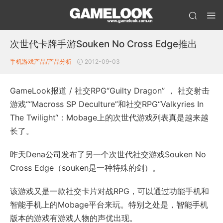
次世代卡牌手游Souken No Cross Edge推出
手机游戏产品/产品分析
2012-09-03
GameLook报道 / 社交RPG“Guilty Dragon” ， 社交射击
游戏““Macross SP Deculture”和社交RPG“Valkyries In
The Twilight“：Mobage上的次世代游戏列表真是越来越
长了。
昨天Dena公司发布了另一个次世代社交游戏Souken No
Cross Edge（souken是一种特殊的剑）。
该游戏又是一款社交卡片对战RPG，可以通过功能手机和
智能手机上的Mobage平台来玩。特别之处是，智能手机
版本的游戏有游戏人物的声优出现。