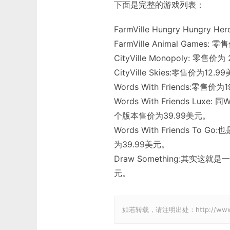
下面是完整的游戏列表：
FarmVille Hungry Hungry 
FarmVille Animal Games:
CityVille Monopoly: 零售价为
CityVille Skies:零售价为12.9
Words With Friends:零售价为1
Words With Friends Lu
个版本售价为39.99美元。
Words With Friends To
为39.99美元。
Draw Something:其实这就是一
元。
如若转载，请注明出处：http://www.gam