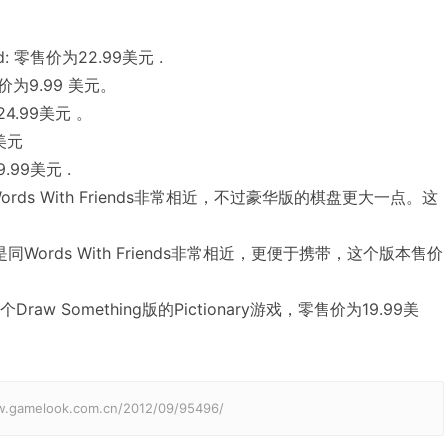
Herd: 零售价为22.99美元 .
 零售价为9.99 美元。
 24.99美元 。
9美元
9.99美元 .
xe: 同Words With Friends非常相近，不过豪华版的棋盘更大一点。这
 Go:也是同Words With Friends非常相近，更便于携带，这个版本售价
个Draw Something版的Pictionary游戏，零售价为19.99美
elook.com.cn/2012/09/95496/