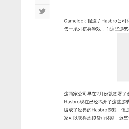
Gamelook 报道 / Hasbr
售一系列棋类游戏，而这些游戏都
这两家公司早在2月份就签署了
Hasbro现在已经揭开了这些
编成了经典的Hasbro游戏，但
家可以获得虚拟货币奖励，这些奖