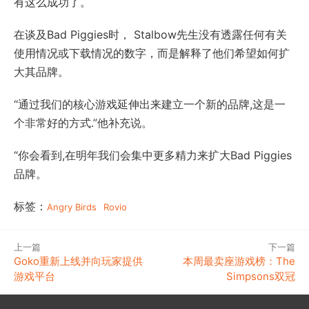
有这么成功了。
在谈及Bad Piggies时， Stalbow先生没有透露任何有关
使用情况或下载情况的数字，而是解释了他们希望如何扩
大其品牌。
“通过我们的核心游戏延伸出来建立一个新的品牌,这是一
个非常好的方式.”他补充说。
“你会看到,在明年我们会集中更多精力来扩大Bad Piggies
品牌。
标签：
Angry Birds
Rovio
上一篇
下一篇
Goko重新上线并向玩家提供
本周最卖座游戏榜：The
游戏平台
Simpsons双冠