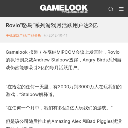
Rovio“怒鸟”系列游戏月活跃用户达2亿
手机游戏产品/产品分析
2012-10-11
Gamelook 报道 / 在戛纳MIPCOM会议上发言时，Rovio
的执行副总裁Andrew Stalbow透露，Angry Birds系列游
戏仍然能够吸引2亿的每月活跃用户。
“在给定的任何一天里，有2000万到3000万人在玩我们的
游戏，”Stalbow解释道。
“在任何一个月中，我们有多达2亿人玩我们的游戏。”
但是该公司随后推出的Amazing Alex 和Bad Piggies就没